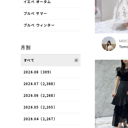
イエベ オータム
ブルべ サマー
ブルべ ウィンター
MER
Tomo
月別
すべて
2026.08（309）
2026.07（2,388）
2026.06（2,268）
2026.05（2,205）
2026.04（2,267）