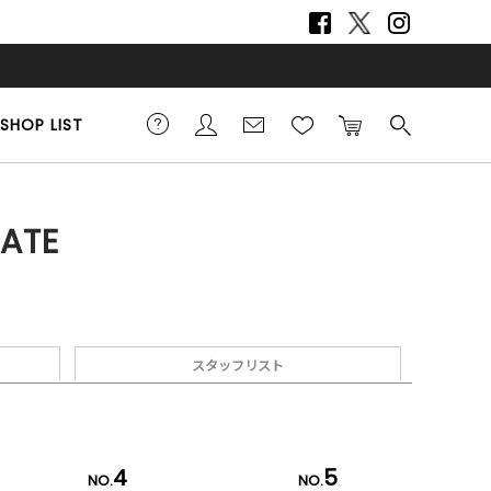
SHOP LIST
ATE
スタッフリスト
4
5
NO.
NO.