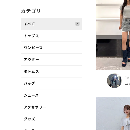
カテゴリ
すべて
トップス
ワンピース
アウター
ボトムス
EM
バッグ
ユカ
シューズ
アクセサリー
グッズ