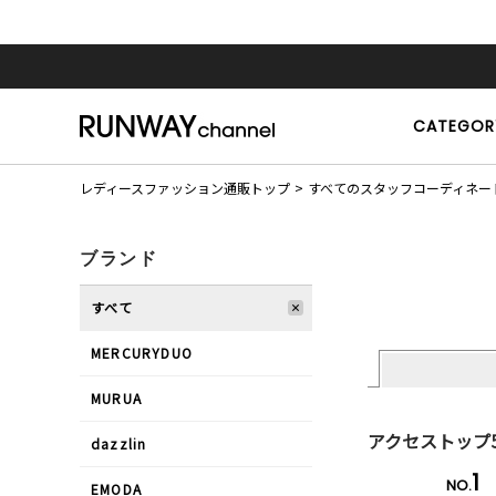
CATEGOR
レディースファッション通販トップ
すべてのスタッフコーディネー
ブランド
すべて
MERCURYDUO
MURUA
アクセストップ
dazzlin
1
NO.
EMODA