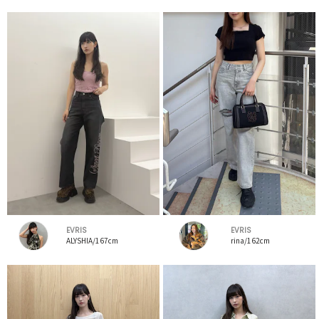
EVRIS
EVRIS
ALYSHIA/167cm
rina/162cm