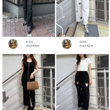
EVRIS
EVRIS
rina/162cm
rina/162cm