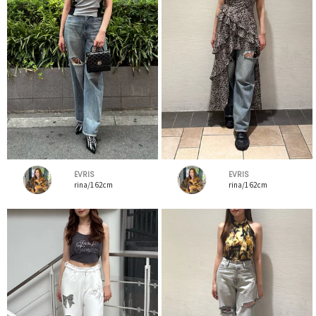
EVRIS
EVRIS
rina/162cm
rina/162cm