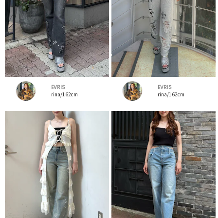
EVRIS
EVRIS
rina/162cm
rina/162cm