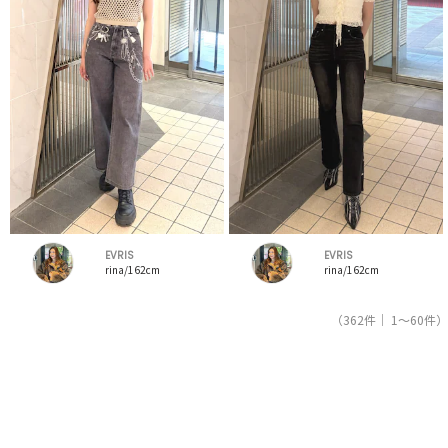
EVRIS
EVRIS
rina/162cm
rina/162cm
（362件｜ 1～60件）
1
2
3
4
5
人気ブランドの公式レディースファッション通販サイトRUNWAY channel【ランウェイチャンネ
ル】はエヴリス（EVRIS）のスタッフコーデを紹介。新着、人気のアイテムを着こなすためのア