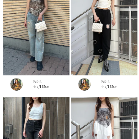
EVRIS
EVRIS
rina/162cm
rina/162cm