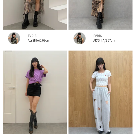
EVRIS
EVRIS
ALYSHIA/167cm
ALYSHIA/167cm