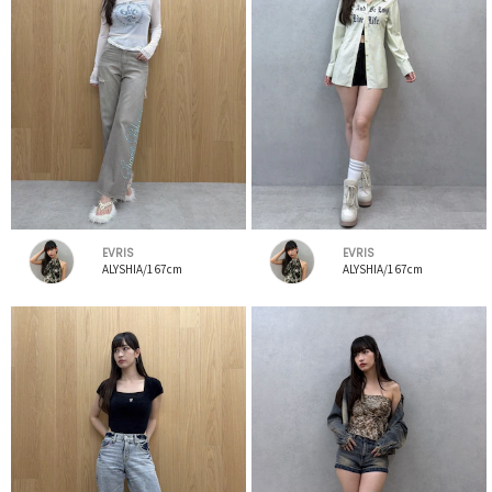
EVRIS
EVRIS
ALYSHIA/167cm
ALYSHIA/167cm