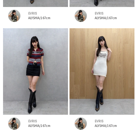
EVRIS
EVRIS
ALYSHIA/167cm
ALYSHIA/167cm
EVRIS
EVRIS
ALYSHIA/167cm
ALYSHIA/167cm