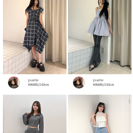
jouetie
jouetie
HIKARU/163cm
HIKARU/163cm