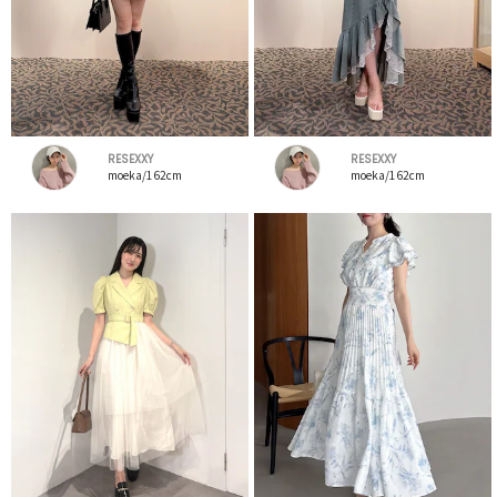
RESEXXY
RESEXXY
moeka/162cm
moeka/162cm