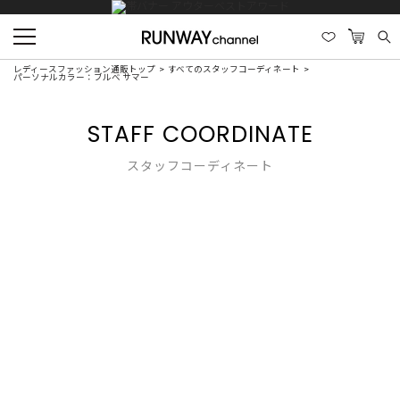
レディースファッション通販トップ
すべてのスタッフコーディネート
パーソナルカラー：ブルべ サマー
STAFF COORDINATE
スタッフコーディネート