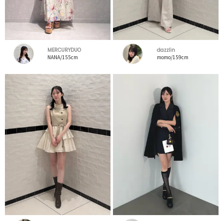
MERCURYDUO
dazzlin
NANA/155cm
momo/159cm