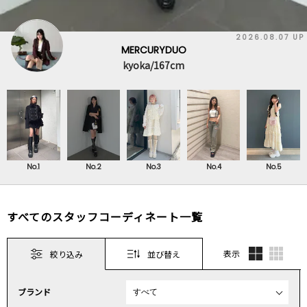
2026.08.07 UP
MERCURYDUO
kyoka/167cm
No.1
No.2
No.3
No.4
No.5
すべてのスタッフコーディネート一覧
表示
絞り込み
並び替え
ブランド