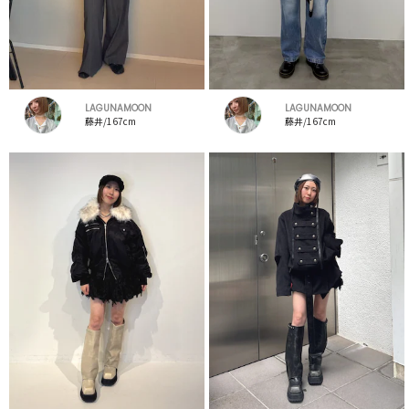
LAGUNAMOON
LAGUNAMOON
藤井/167cm
藤井/167cm