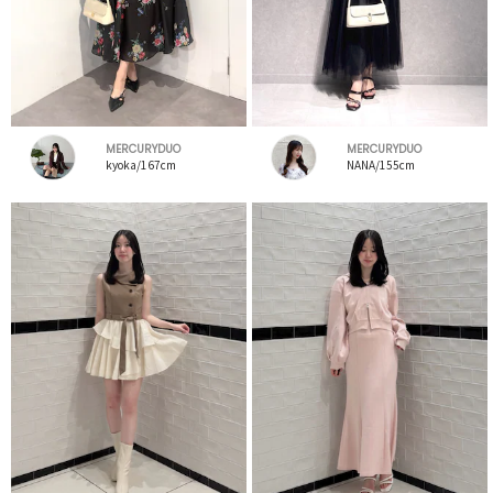
MERCURYDUO
MERCURYDUO
kyoka/167cm
NANA/155cm