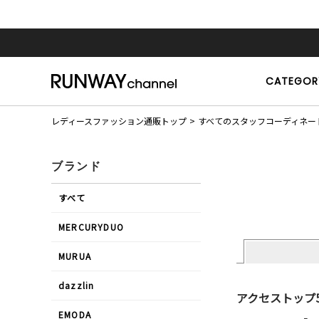
CATEGOR
レディースファッション通販トップ
すべてのスタッフコーディネー
ブランド
すべて
MERCURYDUO
MURUA
dazzlin
アクセストップ
EMODA