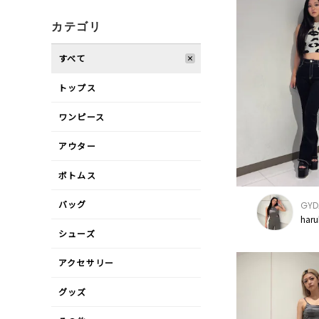
カテゴリ
すべて
トップス
ワンピース
アウター
ボトムス
バッグ
GYD
har
シューズ
アクセサリー
グッズ