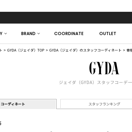
Y
BRAND
COORDINATE
OUTLET
ト
GYDA（ジェイダ）TOP
GYDA（ジェイダ）のスタッフコーディネート
骨
ジェイダ（GYDA）スタッフコーデ
コーディネート
スタッフランキング
5