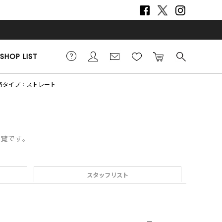
SHOP LIST
格タイプ：ストレート
一覧です。
スタッフリスト