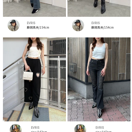
EVRIS
EVRIS
藤岡真央/154cm
藤岡真央/154cm
EVRIS
EVRIS
rina/162cm
rina/162cm