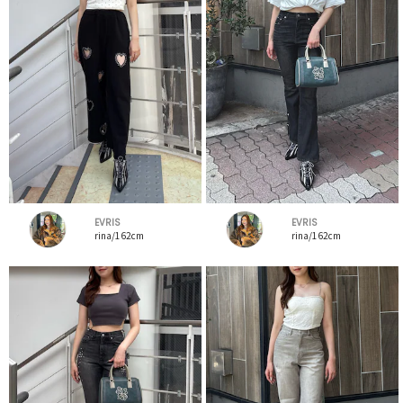
EVRIS
EVRIS
rina/162cm
rina/162cm