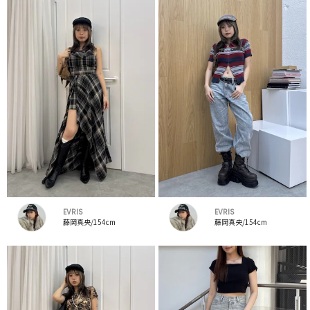
EVRIS
EVRIS
藤岡真央/154cm
藤岡真央/154cm