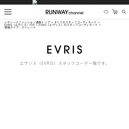
レディースファッション通販トップ
すべてのスタッフコーディネート
EVRIS（エヴリス）TOP
EVRIS（エヴリス）のスタッフコーディネート
骨格タイプ：ストレート
エヴリス（EVRIS）スタッフコーデ一覧です。