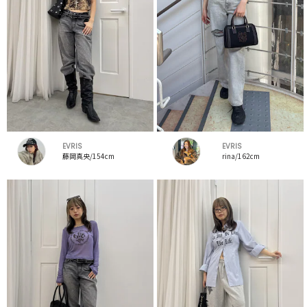
EVRIS
EVRIS
藤岡真央/154cm
rina/162cm