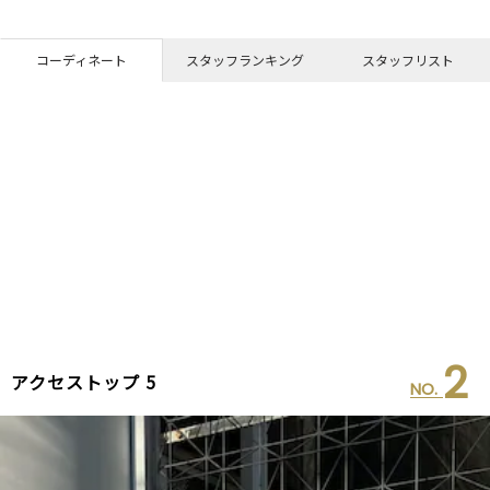
コーディネート
スタッフランキング
スタッフリスト
2
アクセストップ 5
NO.