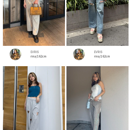
EVRIS
EVRIS
rina/162cm
rina/162cm