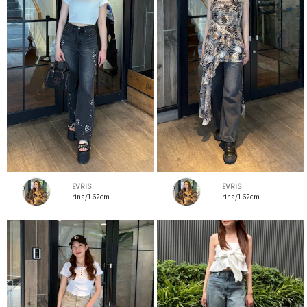
EVRIS
EVRIS
rina/162cm
rina/162cm