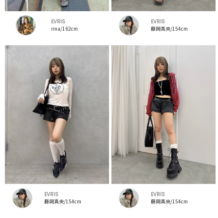
EVRIS
EVRIS
rina/162cm
藤岡真央/154cm
EVRIS
EVRIS
藤岡真央/154cm
藤岡真央/154cm