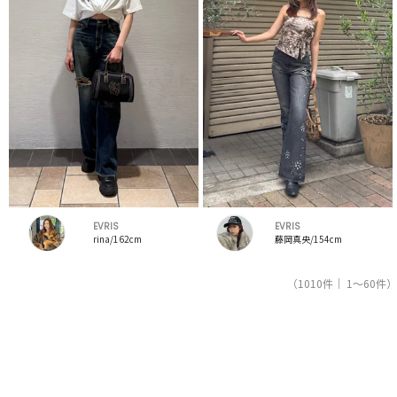
EVRIS
EVRIS
rina/162cm
藤岡真央/154cm
（1010件｜ 1～60件）
1
2
3
4
5
人気ブランドの公式レディースファッション通販サイトRUNWAY channel【ランウェイチャンネ
ル】はエヴリス（EVRIS）のスタッフコーデを紹介。新着、人気のアイテムを着こなすためのア