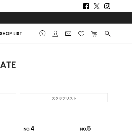
SHOP LIST
ATE
スタッフリスト
4
5
NO.
NO.