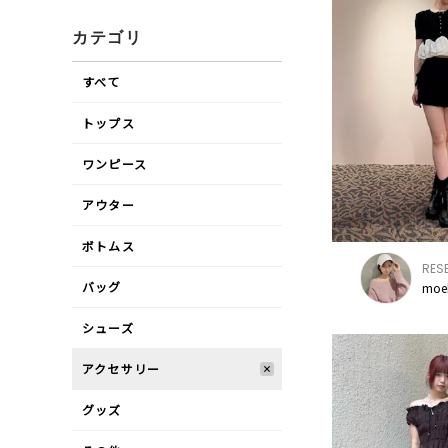
カテゴリ
すべて
トップス
ワンピース
アウター
ボトムス
RES
バッグ
moe
シューズ
アクセサリー
グッズ