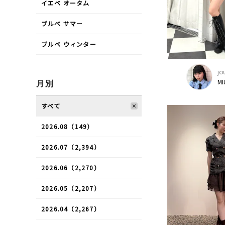
イエベ オータム
ブルべ サマー
ブルべ ウィンター
jo
MI
月別
すべて
2026.08（149）
2026.07（2,394）
2026.06（2,270）
2026.05（2,207）
2026.04（2,267）