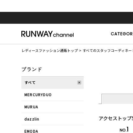
CATEGOR
レディースファッション通販トップ
すべてのスタッフコーディネー
ブランド
すべて
MERCURYDUO
MURUA
アクセストップ
dazzlin
1
NO.
EMODA