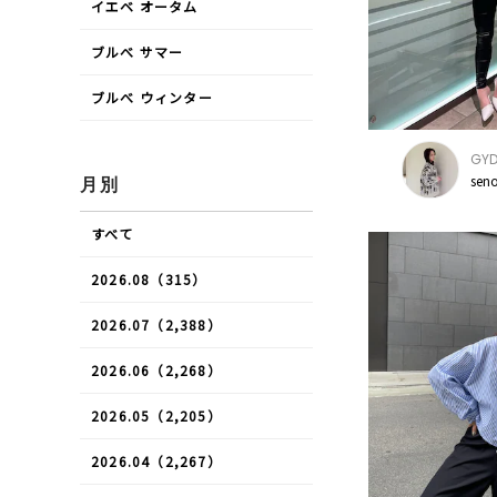
イエベ オータム
ブルべ サマー
ブルべ ウィンター
GY
sen
月別
すべて
2026.08（315）
2026.07（2,388）
2026.06（2,268）
2026.05（2,205）
2026.04（2,267）