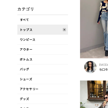
カテゴリ
すべて
トップス
ワンピース
アウター
ボトムス
EMOD
バッグ
与口令
シューズ
アクセサリー
グッズ