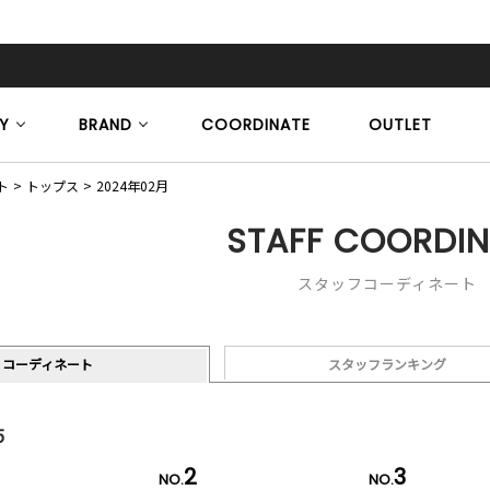
Y
BRAND
COORDINATE
OUTLET
ト
トップス
2024年02月
STAFF COORDIN
スタッフコーディネート
コーディネート
スタッフランキング
5
2
3
NO.
NO.