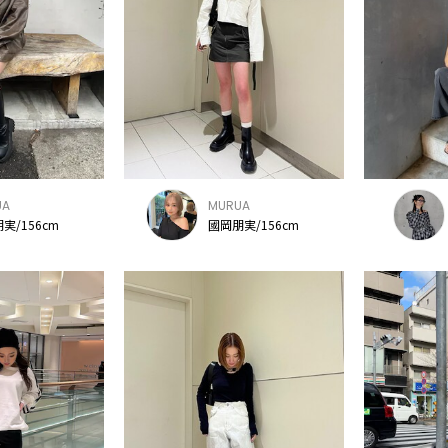
UA
MURUA
実/156cm
國岡朋実/156cm