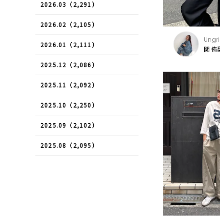
2026.03（2,291）
2026.02（2,105）
Ungr
2026.01（2,111）
関 侑
2025.12（2,086）
2025.11（2,092）
2025.10（2,250）
2025.09（2,102）
2025.08（2,095）