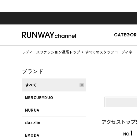
CATEGOR
レディースファッション通販トップ
すべてのスタッフコーディネー
ブランド
すべて
MERCURYDUO
MURUA
アクセストップ
dazzlin
1
NO.
EMODA