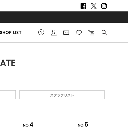
SHOP LIST
ATE
スタッフリスト
4
5
NO.
NO.