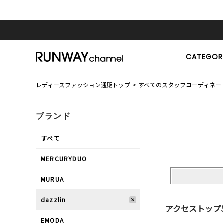
CATEGOR
レディースファッション通販トップ
すべてのスタッフコーディネー
ブランド
すべて
MERCURYDUO
MURUA
dazzlin
アクセストップ
EMODA