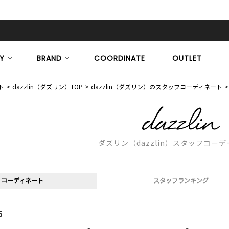
Y
BRAND
COORDINATE
OUTLET
ト
dazzlin（ダズリン）TOP
dazzlin（ダズリン）のスタッフコーディネート
ダズリン（dazzlin）スタッフコー
コーディネート
スタッフランキング
5