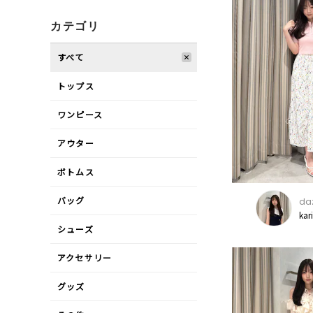
カテゴリ
すべて
トップス
ワンピース
アウター
ボトムス
バッグ
daz
kar
シューズ
アクセサリー
グッズ