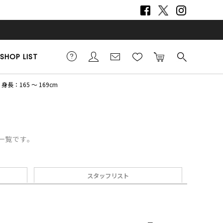
SHOP LIST
身長：165 ～ 169cm
デ一覧です。
スタッフリスト