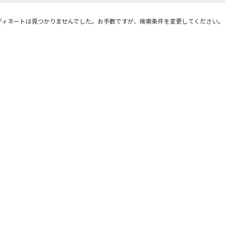
ディネートは見つかりませんでした。お手数ですが、検索条件を変更してください。