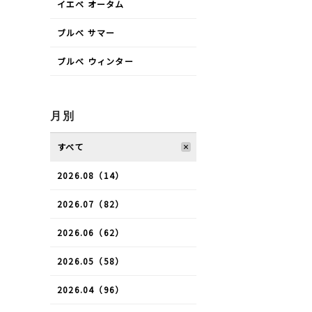
イエベ オータム
ブルべ サマー
ブルべ ウィンター
月別
すべて
2026.08（14）
2026.07（82）
2026.06（62）
2026.05（58）
2026.04（96）