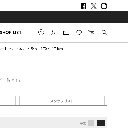
SHOP LIST
ネート
ボトムス
身長：170 ～ 174cm
ーデ一覧です。
スタッフリスト
表示