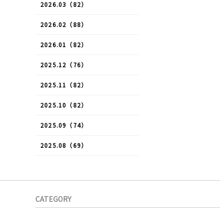
2026.03（82）
2026.02（88）
2026.01（82）
2025.12（76）
2025.11（82）
2025.10（82）
2025.09（74）
2025.08（69）
CATEGORY