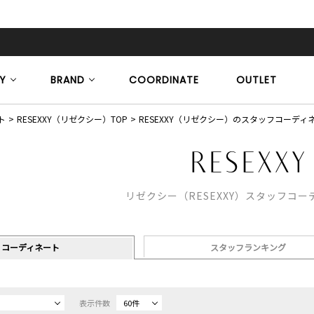
Y
BRAND
COORDINATE
OUTLET
ト
RESEXXY（リゼクシー）TOP
RESEXXY（リゼクシー）のスタッフコーディ
リゼクシー（RESEXXY）スタッフコ
コーディネート
スタッフランキング
表示件数
60件