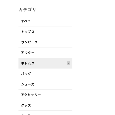
カテゴリ
すべて
トップス
ワンピース
アウター
ボトムス
バッグ
シューズ
アクセサリー
グッズ