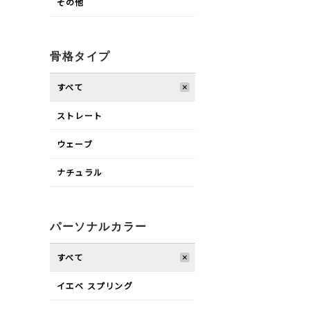
その他
骨格タイプ
すべて
ストレート
ウェーブ
ナチュラル
パーソナルカラー
すべて
イエベ スプリング