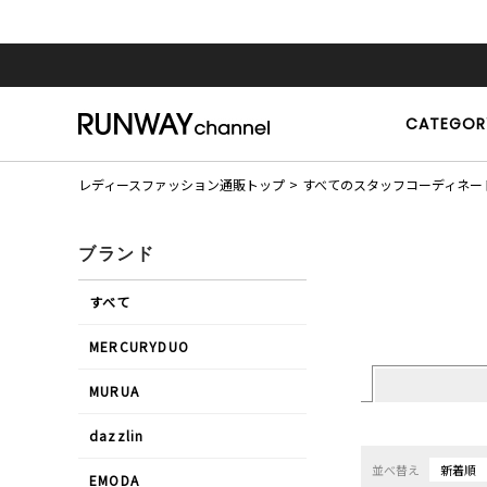
CATEGOR
レディースファッション通販トップ
すべてのスタッフコーディネー
ブランド
すべて
MERCURYDUO
MURUA
dazzlin
並べ替え
新着順
EMODA