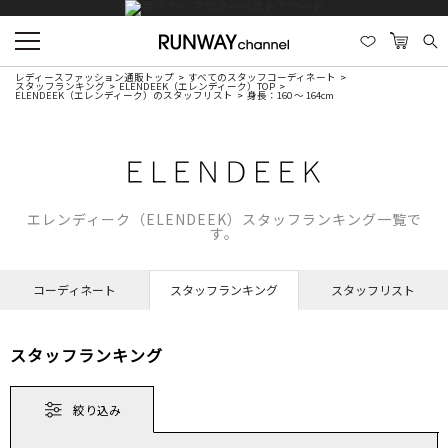
レディースファッション通販トップ
すべてのスタッフコーディネート
スタッフランキング
ELENDEEK（エレンディーク）TOP
ELENDEEK（エレンディーク）のスタッフリスト
身長：160 ～ 164cm
エレンディーク（ELENDEEK）スタッフランキング一覧で
す。
コーディネート
スタッフランキング
スタッフリスト
スタッフランキング
絞り込み