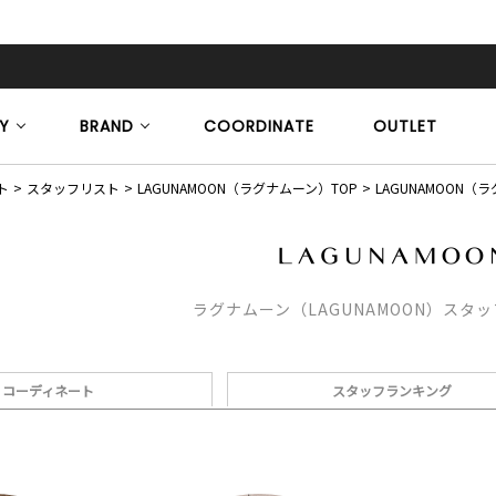
Y
BRAND
COORDINATE
OUTLET
ト
スタッフリスト
LAGUNAMOON（ラグナムーン）TOP
LAGUNAMOON
ラグナムーン（LAGUNAMOON）スタ
コーディネート
スタッフランキング