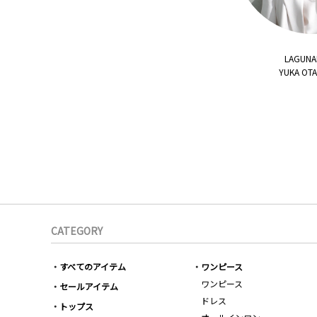
LAGUN
YUKA OT
CATEGORY
すべてのアイテム
ワンピース
ワンピース
セールアイテム
ドレス
トップス