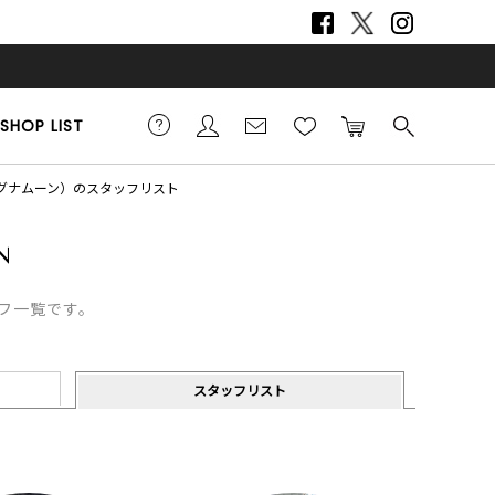
SHOP LIST
（ラグナムーン）のスタッフリスト
ッフ一覧です。
スタッフリスト