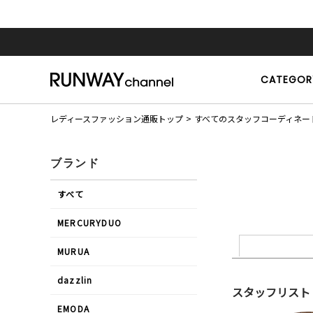
CATEGOR
レディースファッション通販トップ
すべてのスタッフコーディネー
ブランド
すべて
MERCURYDUO
MURUA
dazzlin
スタッフリスト
EMODA