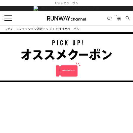
おすすめクーポン
レディースファッション通販トップ
おすすめクーポン