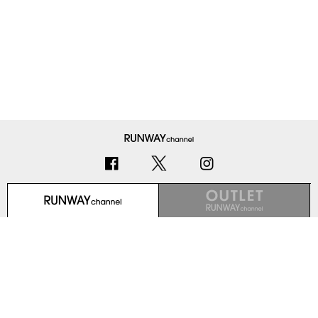
初めての方へ
ご利用ガイド（Q&A）
プライバシーポリシー
特定商取引法に基づく表記
会社概要