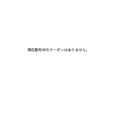
現在配布中のクーポンはありません。