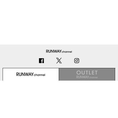
初めての方へ
ご利用ガイド（Q&A）
プライバシーポリシー
特定商取引法に基づく表記
会社概要