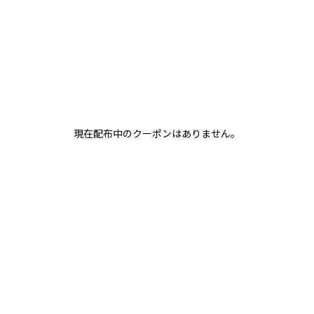
現在配布中のクーポンはありません。