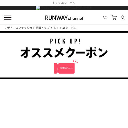
おすすめクーポン
レディースファッション通販トップ
おすすめクーポン