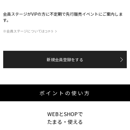
会員ステージがVIPの方に不定期で先行販売イベントにご案内しま
す。
※会員ステージについては
コチラ
新規会員登録をする
ポイントの使い方
WEBとSHOPで
たまる・使える