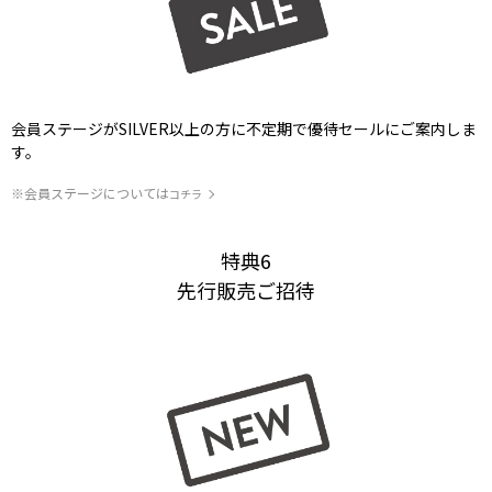
会員ステージがSILVER以上の方に不定期で優待セールにご案内しま
す。
※会員ステージについては
コチラ
特典6
先行販売ご招待