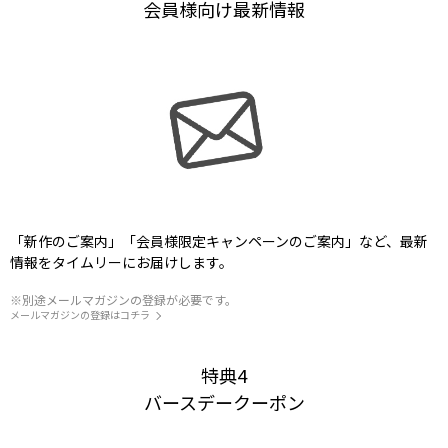
会員様向け最新情報
「新作のご案内」「会員様限定キャンペーンのご案内」など、最新
情報をタイムリーにお届けします。
※別途メールマガジンの登録が必要です。
メールマガジンの登録はコチラ
特典4
バースデークーポン