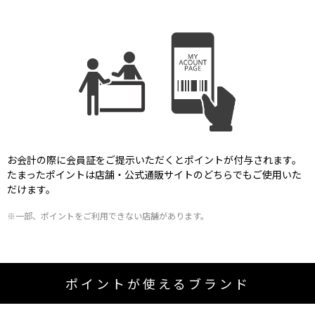
お会計の際に会員証をご提示いただくとポイントが付与されます。
たまったポイントは店舗・公式通販サイトのどちらでもご使用いた
だけます。
※一部、ポイントをご利用できない店舗があります。
ポイントが使えるブランド