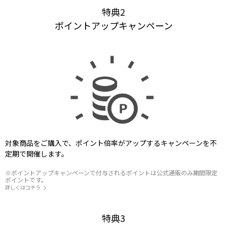
特典2
ポイントアップキャンペーン
対象商品をご購入で、ポイント倍率がアップするキャンペーンを不
定期で開催します。
※ポイントアップキャンペーンで付与されるポイントは公式通販のみ期間限定
ポイントです。
詳しくはコチラ
特典3