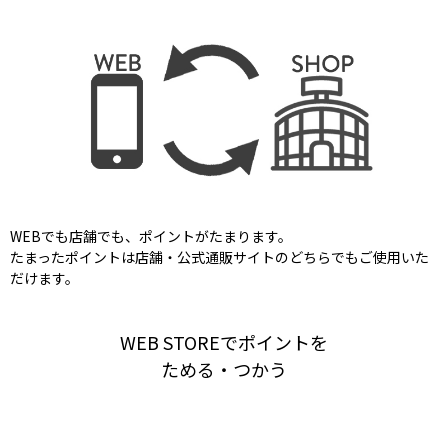
WEBでも店舗でも、ポイントがたまります。
たまったポイントは店舗・公式通販サイトのどちらでもご使用いた
だけます。
WEB STOREでポイントを
ためる・つかう