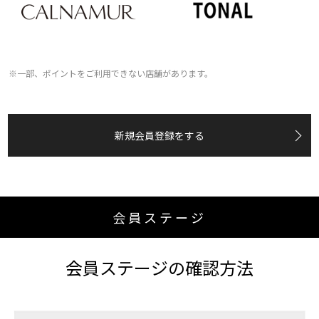
※一部、ポイントをご利用できない店舗があります。
新規会員登録をする
会員ステージ
会員ステージの確認方法