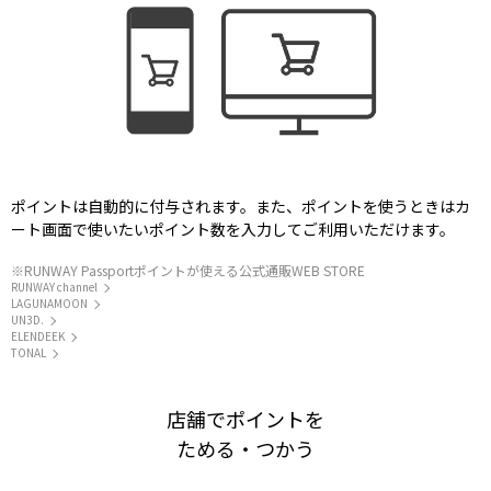
ポイントは自動的に付与されます。また、ポイントを使うときはカ
ート画面で使いたいポイント数を入力してご利用いただけます。
※RUNWAY Passportポイントが使える公式通販WEB STORE
RUNWAY channel
LAGUNAMOON
UN3D.
ELENDEEK
TONAL
店舗でポイントを
ためる・つかう