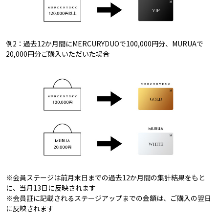
例2：過去12か月間にMERCURYDUOで100,000円分、MURUAで
20,000円分ご購入いただいた場合
※会員ステージは前月末日までの過去12か月間の集計結果をもと
に、当月13日に反映されます
※会員証に記載されるステージアップまでの金額は、ご購入の翌日
に反映されます