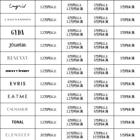
6万円以上
3万円以上
12万円以上
3万円未満
12万円未満
6万円未満
6万円以上
3万円以上
12万円以上
3万円未満
12万円未満
6万円未満
6万円以上
3万円以上
12万円以上
3万円未満
12万円未満
6万円未満
6万円以上
3万円以上
12万円以上
3万円未満
12万円未満
6万円未満
6万円以上
3万円以上
12万円以上
3万円未満
12万円未満
6万円未満
6万円以上
3万円以上
12万円以上
3万円未満
12万円未満
6万円未満
6万円以上
3万円以上
12万円以上
3万円未満
12万円未満
6万円未満
6万円以上
3万円以上
12万円以上
3万円未満
12万円未満
6万円未満
6万円以上
3万円以上
12万円以上
3万円未満
12万円未満
6万円未満
6万円以上
3万円以上
12万円以上
3万円未満
12万円未満
6万円未満
10万円以上
5万円以上
20万円以上
5万円未満
20万円未満
10万円未満