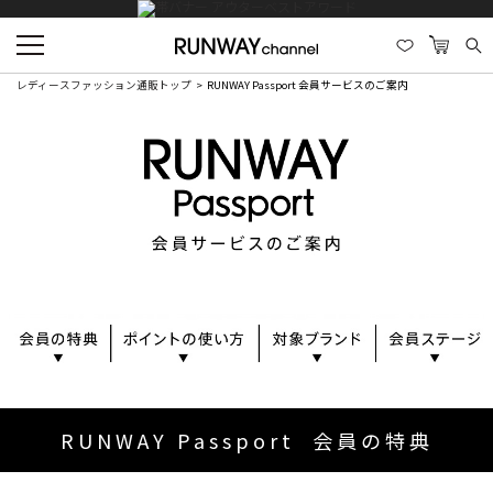
レディースファッション通販トップ
RUNWAY Passport 会員サービスのご案内
RUNWAY Passport 会員の特典