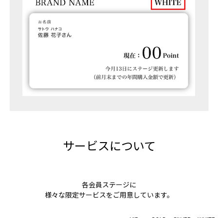
サービスについて
各会員ステージに
様々な限定サービスをご用意しています。