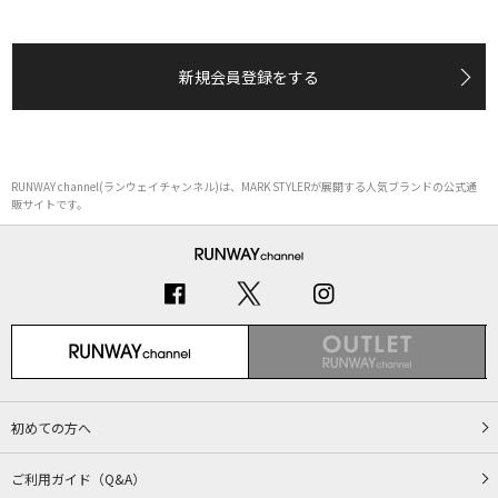
新規会員登録をする
RUNWAY channel(ランウェイチャンネル)は、MARK STYLERが展開する人気ブランドの公式通
販サイトです。
初めての方へ
ご利用ガイド（Q&A）