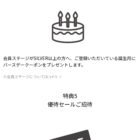
会員ステージがSILVER以上の方へ、ご登録いただいている誕生月に
バースデークーポンをプレゼントします。
※会員ステージについては
コチラ
特典5
優待セールご招待