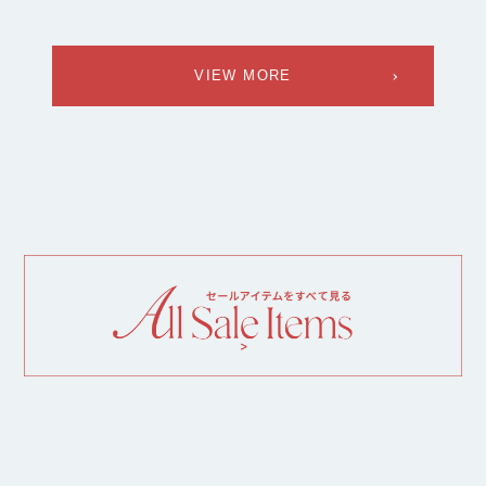
VIEW MORE