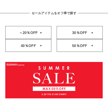
セールアイテムをオフ率で探す
～20％OFF
30％OFF
40％OFF
50％OFF