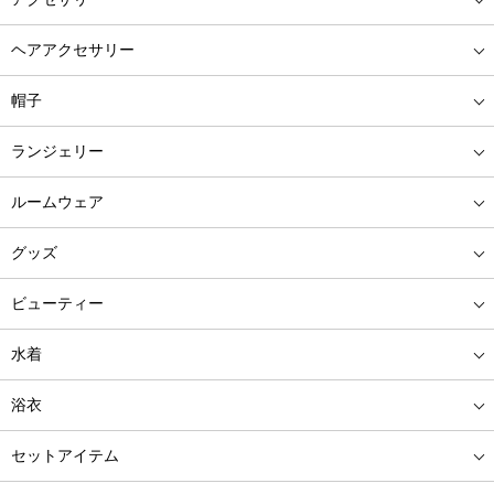
ヘアアクセサリー
帽子
ランジェリー
ルームウェア
グッズ
ビューティー
水着
浴衣
セットアイテム