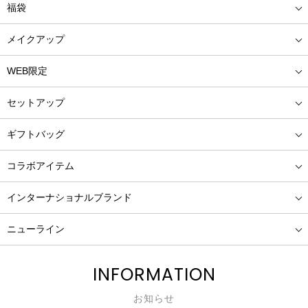
福袋
メイクアップ
WEB限定
セットアップ
ギフトバッグ
コラボアイテム
インターナショナルブランド
ニューライン
INFORMATION
お知らせ