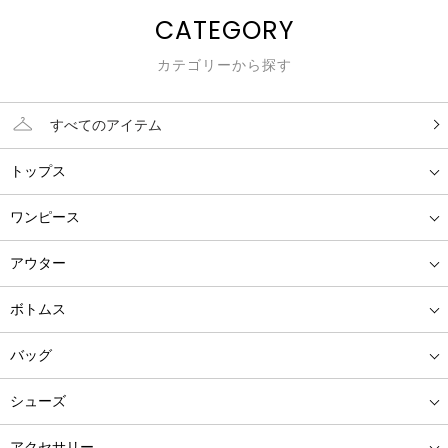
CATEGORY
カテゴリーから探す
すべてのアイテム
トップス
ワンピース
アウター
ボトムス
バッグ
シューズ
アクセサリー