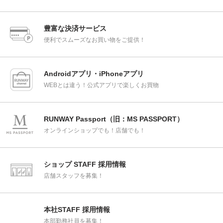
豊富な決済サービス
便利でスムーズなお買い物をご提供！
Androidアプリ・iPhoneアプリ
WEBとは違う！公式アプリで楽しくお買物
RUNWAY Passport（旧：MS PASSPORT）
オンラインショップでも！店舗でも！
ショップ STAFF 採用情報
店舗スタッフを募集！
本社STAFF 採用情報
本部勤務社員を募集！