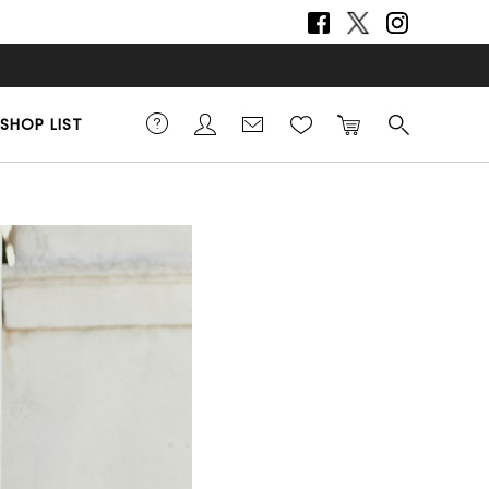
SHOP LIST