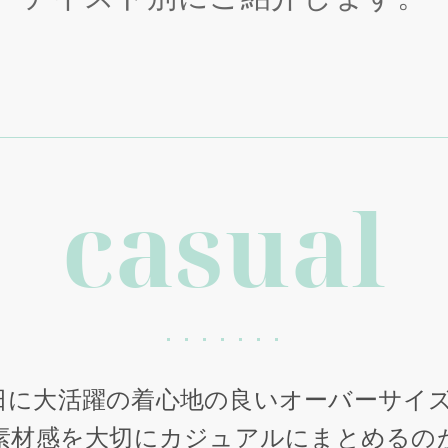
casual
日に大活躍の着心地の良いオーバーサイズT
素材感を大切にカジュアルにまとめるの