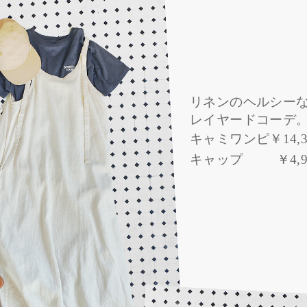
リネンのヘルシー
レイヤードコーデ
キャミワンピ
￥14,
キャップ
￥4,