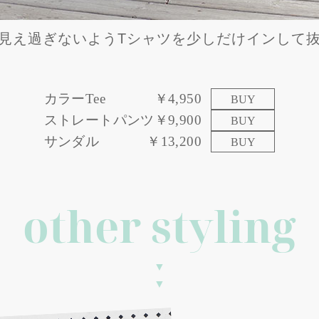
見え過ぎないようTシャツを少しだけインして
カラーTee
￥4,950
BUY
ストレートパンツ
￥9,900
BUY
サンダル
￥13,200
BUY
other styling