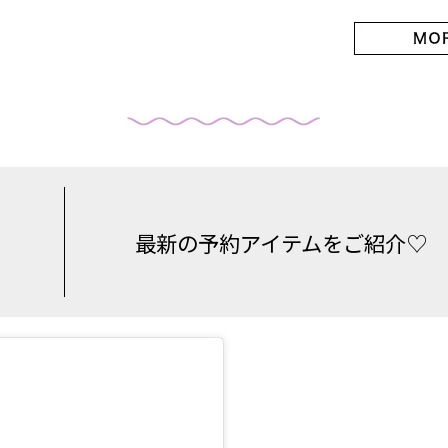
最新の予約アイテムをご紹介♡