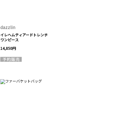
dazzlin
イレヘムティアードトレンチ
ワンピース
14,850円