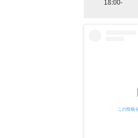
18:00-
この投稿をI