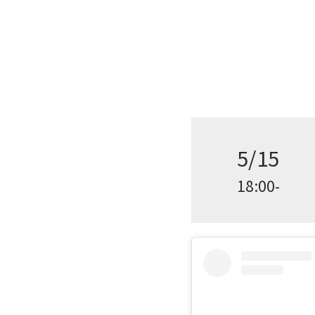
5/15
18:00-