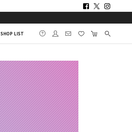
SHOP LIST