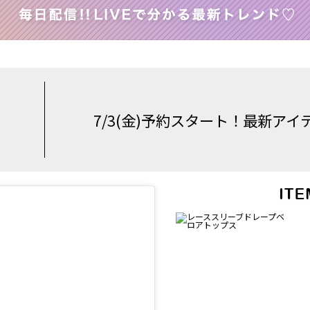
7/3(金)予約スタート！最新ア