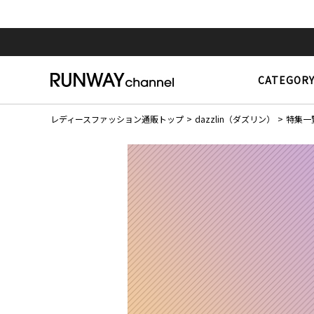
CATEGOR
レディースファッション通販トップ
dazzlin（ダズリン）
特集一