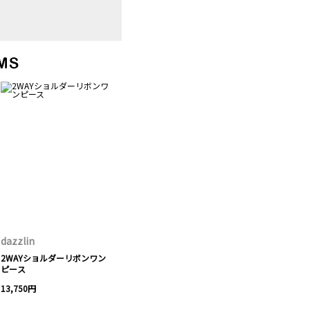
dazzlin
2WAYショルダーリボンワン
ピース
13,750円