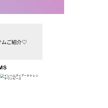
イテムご紹介♡