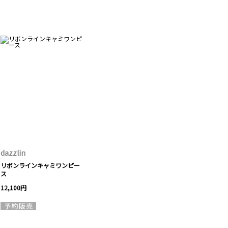
dazzlin
リボンラインキャミワンピー
ス
12,100円