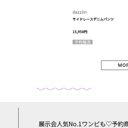
dazzlin
サイドレースデニムパンツ
15,950円
展示会人気No.1ワンピも♡予約