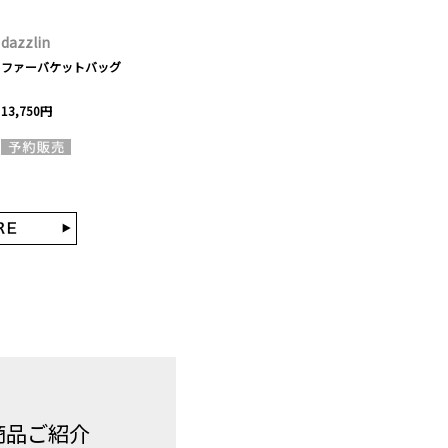
dazzlin
ファーバケットバッグ
13,750円
商品ご紹介