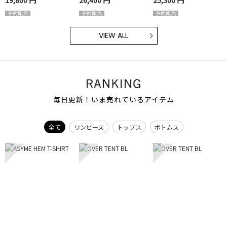
VIEW ALL
毎日更新！いま売れているアイテム
全て
ワンピース
トップス
ボトムス
1
2
3