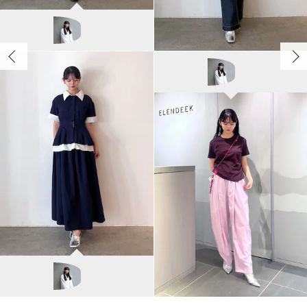
ELENDEEK
ayako/162cm
ELENDEEK
ayako/162cm
ELENDEEK
ayako/162cm