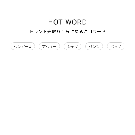
トレンド先取り！気になる注目ワード
ワンピース
アウター
シャツ
パンツ
バッグ
おすすめアイテム
VIEW ALL