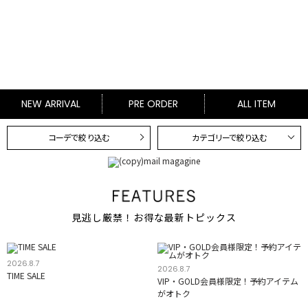
NEW ARRIVAL
PRE ORDER
ALL ITEM
コーデで絞り込む
カテゴリーで絞り込む
見逃し厳禁！お得な最新トピックス
2026.8.7
2026.8.7
TIME SALE
VIP・GOLD会員様限定！予約アイテム
がオトク