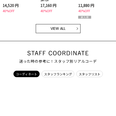
14,520 円
17,160 円
11,880 円
40%OFF
40%OFF
40%OFF
VIEW ALL
迷った時の参考に！スタッフ別リアルコーデ
コーディネート
スタッフランキング
スタッフリスト