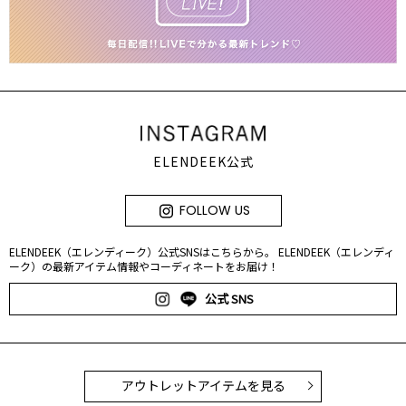
ELENDEEK公式
FOLLOW US
ELENDEEK（エレンディーク）公式SNSはこちらから。 ELENDEEK（エレンディ
ーク）の最新アイテム情報やコーディネートをお届け！
公式 SNS
アウトレットアイテムを見る