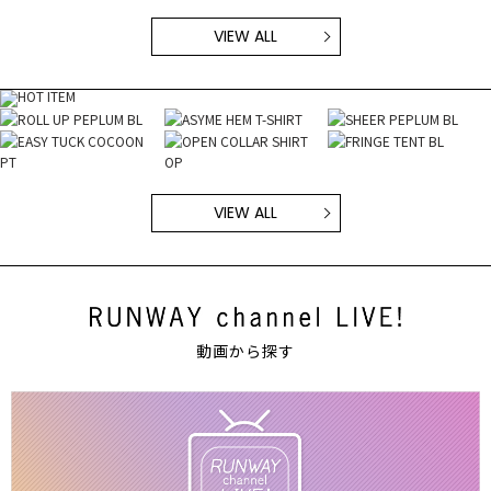
VIEW ALL
VIEW ALL
動画から探す