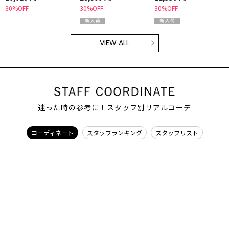
30%OFF
30%OFF
30%OFF
VIEW ALL
迷った時の参考に！スタッフ別リアルコーデ
コーディネート
スタッフランキング
スタッフリスト