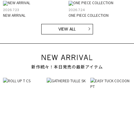
2026.7.23
2026.7.24
NEW ARRIVAL
ONE PIECE COLLECTION
VIEW ALL
新作続々！本日発売の最新アイテム