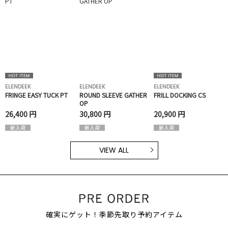
ELENDEEK
ELENDEEK
ELENDEEK
FRINGE EASY TUCK PT
ROUND SLEEVE GATHER
FRILL DOCKING CS
OP
26,400 円
30,800 円
20,900 円
VIEW ALL
確実にゲット！季節先取り予約アイテム