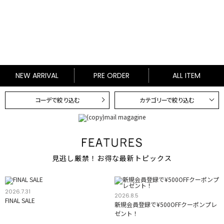
NEW ARRIVAL
PRE ORDER
ALL ITEM
コーデで絞り込む
カテゴリーで絞り込む
見逃し厳禁！お得な最新トピックス
2026.7.31
2026.8.5
FINAL SALE
新規会員登録で¥500OFFクーポンプレ
ゼント！