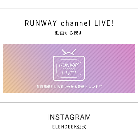
動画から探す
ELENDEEK公式