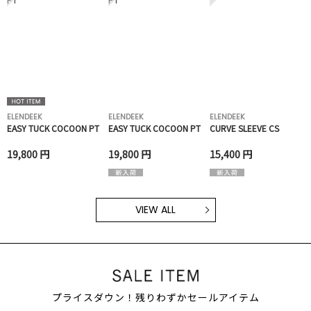
ELENDEEK
ELENDEEK
ELENDEEK
EASY TUCK COCOON PT
EASY TUCK COCOON PT
CURVE SLEEVE CS
19,800 円
19,800 円
15,400 円
VIEW ALL
プライスダウン！残りわずかセールアイテム