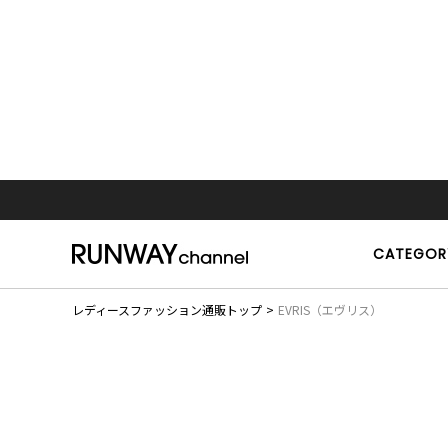
CATEGOR
レディースファッション通販トップ
EVRIS（エヴリス）