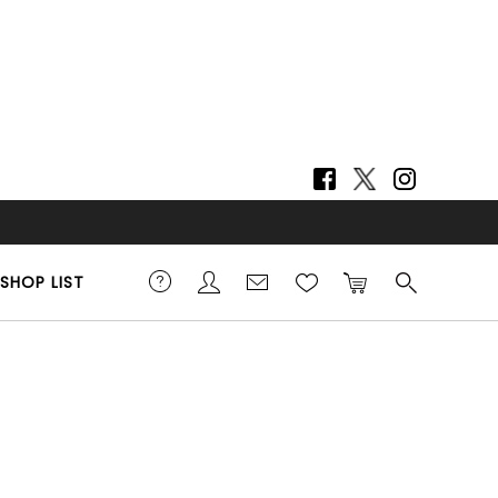
SHOP LIST