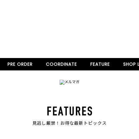
PRE ORDER
COORDINATE
FEATURE
SHOP L
見逃し厳禁！お得な最新トピックス