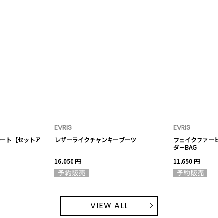
EVRIS
EVRIS
ート【セットア
レザーライクチャンキーブーツ
フェイクファー
ダーBAG
16,050 円
11,650 円
VIEW ALL