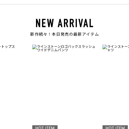
新作続々！本日発売の最新アイテム