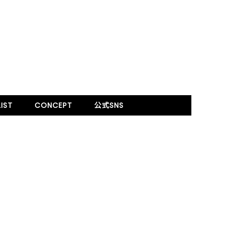
IST
CONCEPT
公式SNS