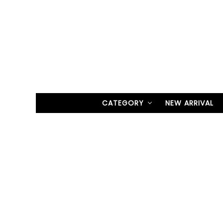
CATEGORY
NEW ARRIVAL