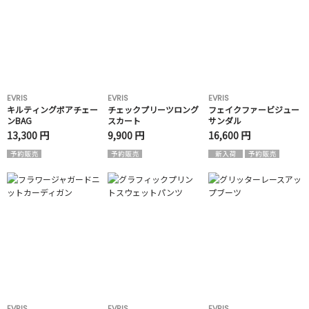
EVRIS
EVRIS
EVRIS
キルティングボアチェー
チェックプリーツロング
フェイクファービジュー
ンBAG
スカート
サンダル
13,300 円
9,900 円
16,600 円
EVRIS
EVRIS
EVRIS