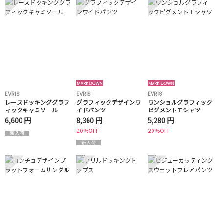
EVRIS
EVRIS
EVRIS
レースドッキンググラフ
グラフィックデザインワ
ワンショルグラフィック
ィックキャミソール
イドパンツ
ピグメントＴシャツ
6,600 円
8,360 円
5,280 円
20%OFF
20%OFF
7
8
9