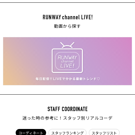
動画から探す
迷った時の参考に！スタッフ別リアルコーデ
コーディネート
スタッフランキング
スタッフリスト