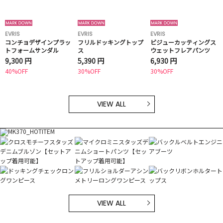
EVRIS
EVRIS
EVRIS
コンチョデザインプラッ
フリルドッキングトップ
ビジューカッティングス
トフォームサンダル
ス
ウェットフレアパンツ
9,300 円
5,390 円
6,930 円
40%OFF
30%OFF
30%OFF
VIEW ALL
VIEW ALL