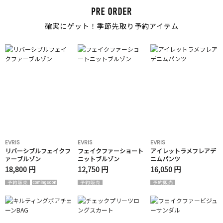
確実にゲット！季節先取り予約アイテム
EVRIS
EVRIS
EVRIS
リバーシブルフェイクフ
フェイクファーショート
アイレットラメフレアデ
ァーブルゾン
ニットブルゾン
ニムパンツ
18,800 円
12,750 円
16,050 円