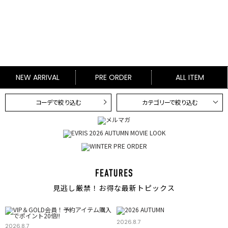
NEW ARRIVAL
PRE ORDER
ALL ITEM
コーデで絞り込む
カテゴリーで絞り込む
見逃し厳禁！お得な最新トピックス
2026.8.7
2026.8.7