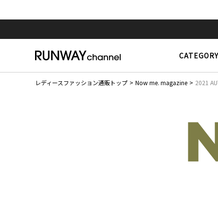
CATEGOR
レディースファッション通販トップ
Now me. magazine
2021 A