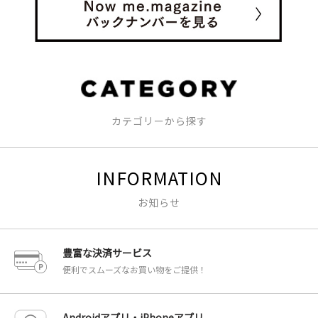
カテゴリーから探す
INFORMATION
お知らせ
豊富な決済サービス
便利でスムーズなお買い物をご提供！
Androidアプリ・iPhoneアプリ