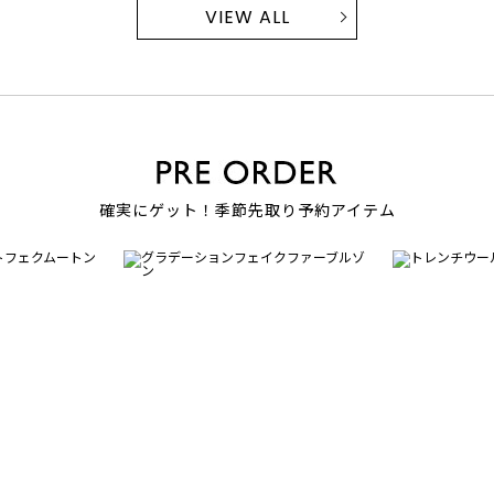
VIEW ALL
確実にゲット！季節先取り予約アイテム