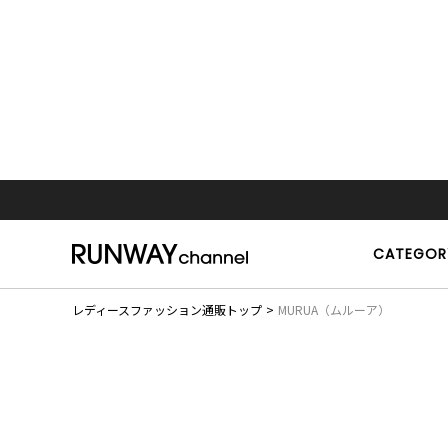
CATEGOR
レディースファッション通販トップ
MURUA（ムルーア）