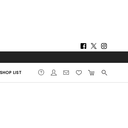
SHOP LIST