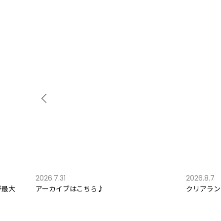
2026.7.31
2026.8.7
が最大
アーカイブはこちら♪
クリアラン