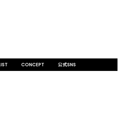
IST
CONCEPT
公式SNS