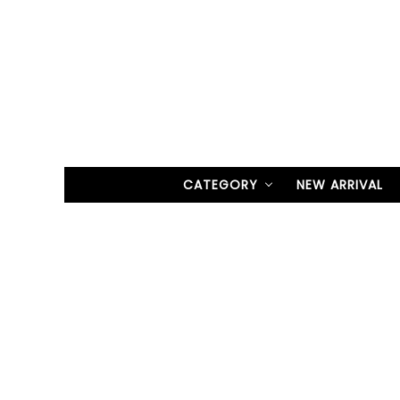
CATEGORY
NEW ARRIVAL