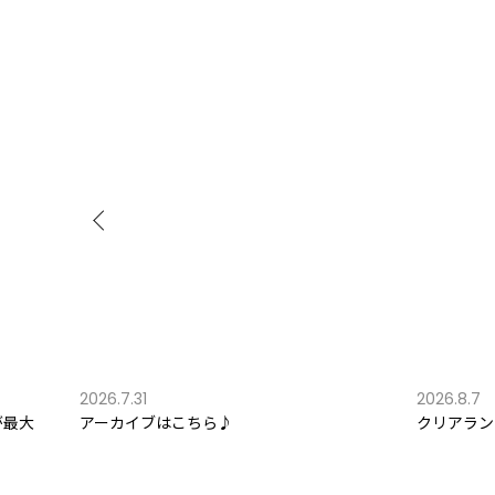
2026.7.31
2026.8.7
が最大
アーカイブはこちら♪
クリアラン