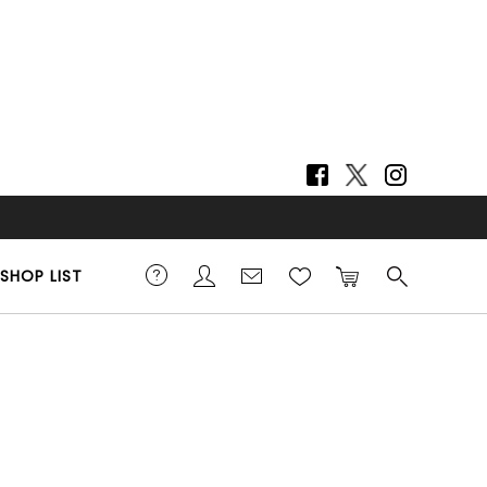
SHOP LIST