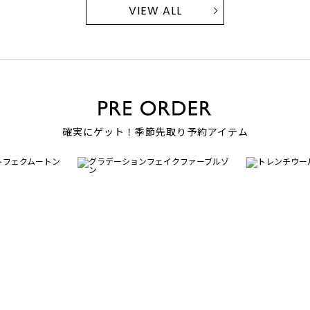
VIEW ALL
確実にゲット！季節先取り予約アイテム