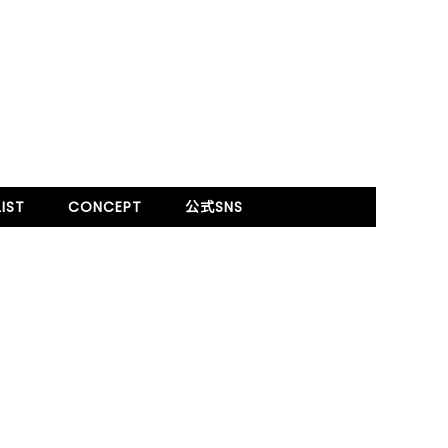
IST
CONCEPT
公式SNS