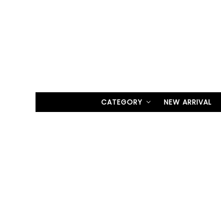
CATEGORY
NEW ARRIVAL