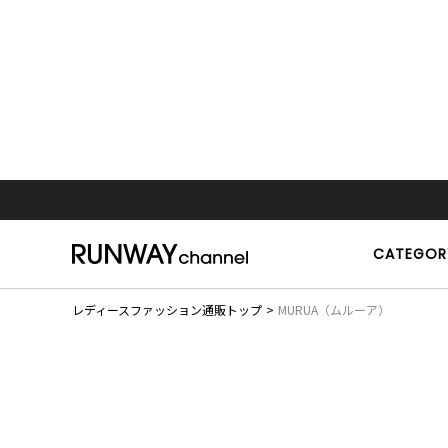
CATEGOR
レディースファッション通販トップ
MURUA（ムルーア）