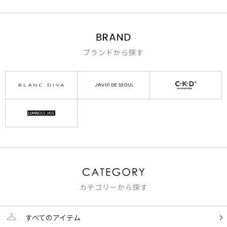
ブランドから探す
カテゴリーから探す
すべてのアイテム