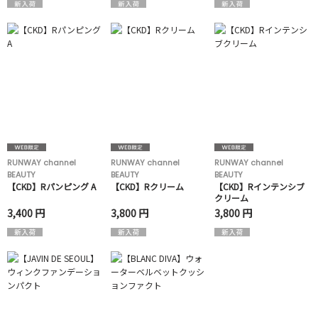
RUNWAY channel
RUNWAY channel
RUNWAY channel
BEAUTY
BEAUTY
BEAUTY
【CKD】Rパンピング A
【CKD】Rクリーム
【CKD】Rインテンシブ
クリーム
3,400 円
3,800 円
3,800 円