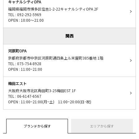
キャナルシティOPA
福岡県福岡市博多区住吉1-2-22キャナルシティOPA 2F
TEL : 092-292-5969
OPEN : 10:00～21:00
関西
河原町OPA
京都府京都市中京区河原町通四条上ル米屋町385番地 1階
TEL : 075-754-8928
OPEN : 11:00~21:00
梅田エスト
大阪府大阪市北区角田町3-25梅田EST 1F
TEL : 06-6147-6567
OPEN : 11:00~21:00(月~土) 11:00~20:00(日･祝)
ブランドから探す
エリアから探す