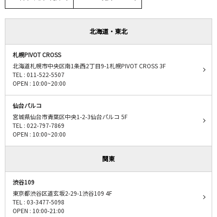
北海道・東北
札幌PIVOT CROSS
北海道札幌市中央区南1条西2丁目9-1札幌PIVOT CROSS 3F
TEL : 011-522-5507
OPEN : 10:00~20:00
仙台パルコ
宮城県仙台市青葉区中央1-2-3仙台パルコ 5F
TEL : 022-797-7869
OPEN : 10:00~20:00
関東
渋谷109
東京都渋谷区道玄坂2-29-1渋谷109 4F
TEL : 03-3477-5098
OPEN : 10:00-21:00