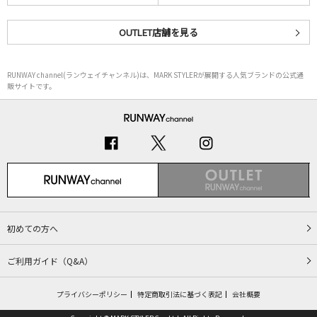
OUTLET店舗を見る
RUNWAY channel(ランウェイチャンネル)は、MARK STYLERが展開する人気ブランドの公式通
販サイトです。
初めての方へ
ご利用ガイド（Q&A）
プライバシーポリシー
特定商取引法に基づく表記
会社概要