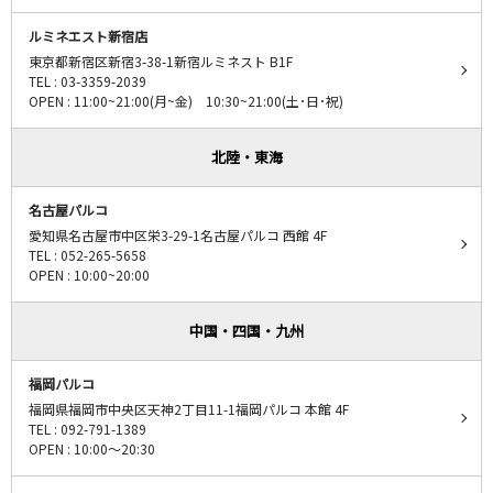
ルミネエスト新宿店
東京都新宿区新宿3-38-1新宿ルミネスト B1F
TEL : 03-3359-2039
OPEN : 11:00~21:00(月~金) 10:30~21:00(土･日･祝)
北陸・東海
名古屋パルコ
愛知県名古屋市中区栄3-29-1名古屋パルコ 西館 4F
TEL : 052-265-5658
OPEN : 10:00~20:00
中国・四国・九州
福岡パルコ
福岡県福岡市中央区天神2丁目11-1福岡パルコ 本館 4F
TEL : 092-791-1389
OPEN : 10:00～20:30