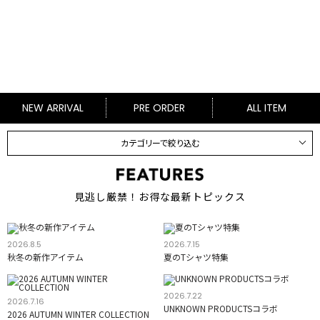
NEW ARRIVAL
PRE ORDER
ALL ITEM
カテゴリーで絞り込む
見逃し厳禁！お得な最新トピックス
2026.8.5
2026.7.15
秋冬の新作アイテム
夏のTシャツ特集
2026.7.22
2026.7.16
UNKNOWN PRODUCTSコラボ
2026 AUTUMN WINTER COLLECTION