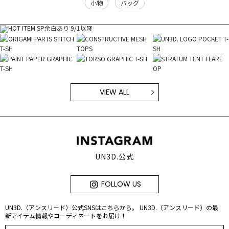
小物
バッグ
VIEW ALL
UN3D.公式
FOLLOW US
UN3D.（アンスリード）公式SNSはこちらから。 UN3D.（アンスリード）の最
新アイテム情報やコーディネートをお届け！