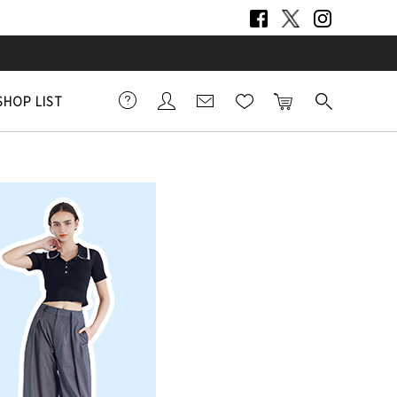
SHOP LIST