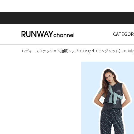
CATEGOR
レディースファッション通販トップ
Ungrid（アングリッド）
July