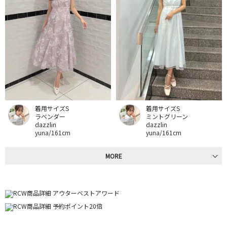
着用サイズS
着用サイズS
ラベンダー
ミントグリーン
dazzlin
dazzlin
yuna/161cm
yuna/161cm
MORE