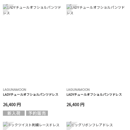
5
6
LAGUNAMOON
LAGUNAMOON
LADYチュールオフショルパンツドレス
LADYチュールオフショルパンツドレス
26,400 円
26,400 円
7
8