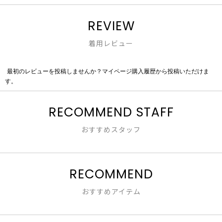
REVIEW
着用レビュー
最初のレビューを投稿しませんか？マイページ購入履歴から投稿いただけま
評
す。
価
値
な
RECOMMEND STAFF
し
おすすめスタッフ
RECOMMEND
おすすめアイテム