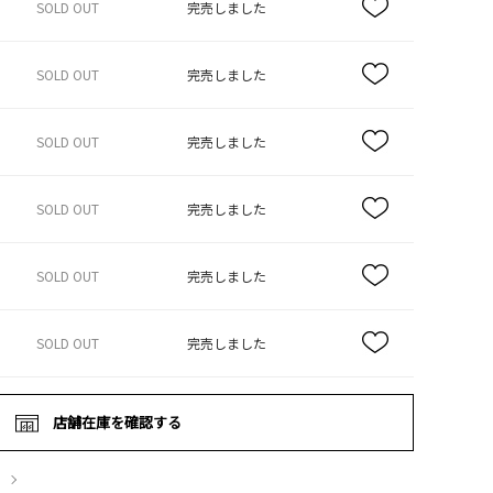
SOLD OUT
完売しました
SOLD OUT
完売しました
SOLD OUT
完売しました
SOLD OUT
完売しました
SOLD OUT
完売しました
SOLD OUT
完売しました
店舗在庫を確認する
）