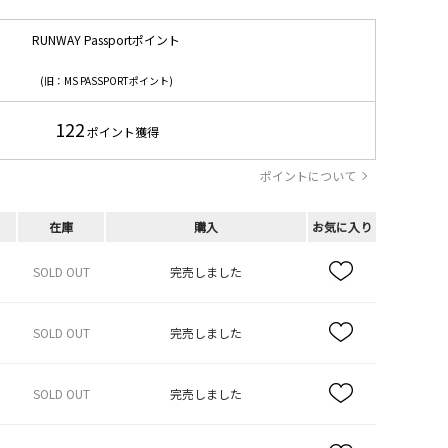
RUNWAY Passportポイント
(旧：MS PASSPORTポイント)
122
ポイント獲得
ポイントについて
在庫
購入
お気に入り
SOLD OUT
完売しました
SOLD OUT
完売しました
SOLD OUT
完売しました