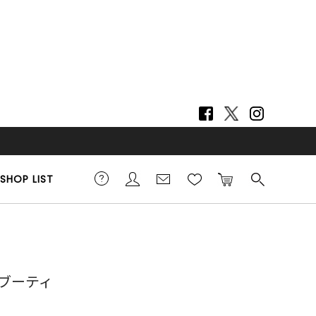
SHOP LIST
ブーティ