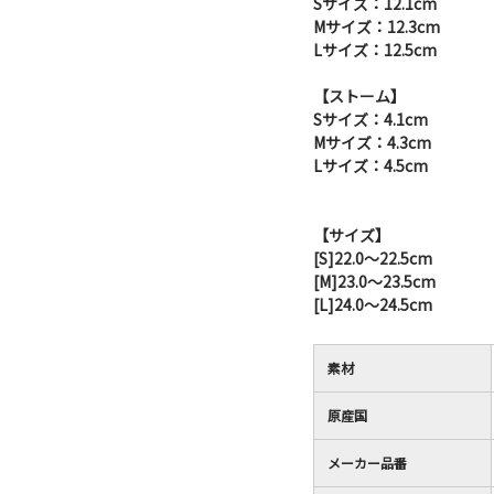
Sサイズ：12.1cm
Mサイズ：12.3cm
Lサイズ：12.5cm
【ストーム】
Sサイズ：4.1cm
Mサイズ：4.3cm
Lサイズ：4.5cm
【サイズ】
[S]22.0～22.5cm
[M]23.0～23.5cm
[L]24.0～24.5cm
素材
原産国
メーカー品番