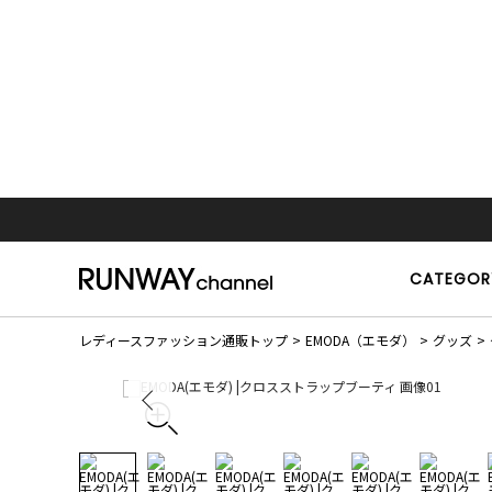
CATEGOR
レディースファッション通販トップ
EMODA（エモダ）
グッズ