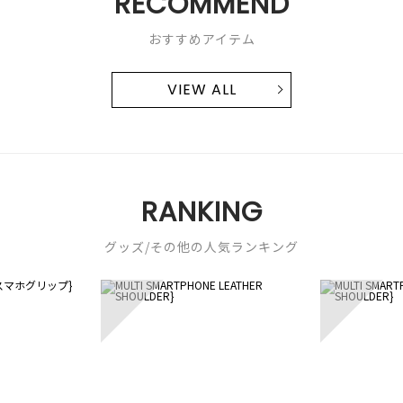
RECOMMEND
おすすめアイテム
VIEW ALL
RANKING
グッズ/その他の人気ランキング
3
4