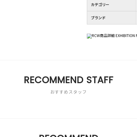
カテゴリー
ブランド
RECOMMEND STAFF
おすすめスタッフ