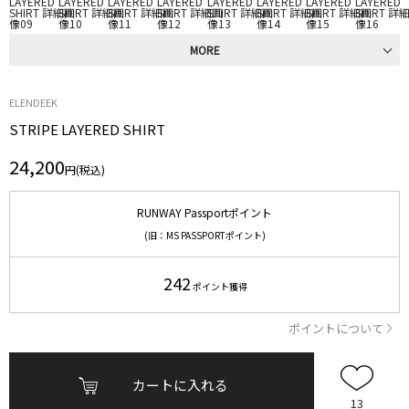
MORE
ELENDEEK
STRIPE LAYERED SHIRT
24,200
円(税込)
RUNWAY Passportポイント
(旧：MS PASSPORTポイント)
242
ポイント獲得
ポイントについて
カートに入れる
13