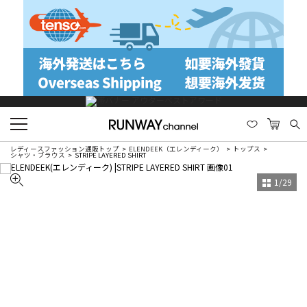
レディースファッション通販トップ
ELENDEEK（エレンディーク）
トップス
シャツ・ブラウス
STRIPE LAYERED SHIRT
1
/
29