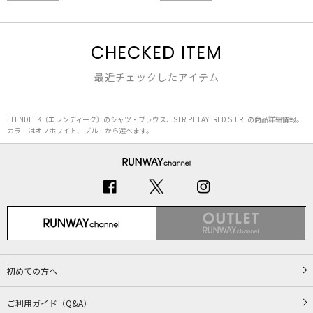
CHECKED ITEM
最近チェックしたアイテム
ELENDEEK（エレンディーク）のシャツ・ブラウス、STRIPE LAYERED SHIRTの商品詳細情報。
カラーはオフホワイト、ブルーから選べます。
初めての方へ
ご利用ガイド（Q&A）