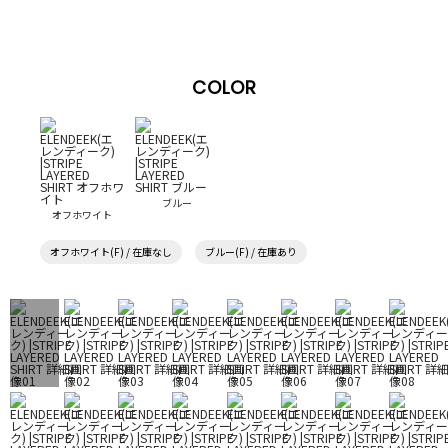
COLOR
ブルー
オフホワイト
オフホワイト(F) / 在庫なし
ブルー(F) / 在庫あり