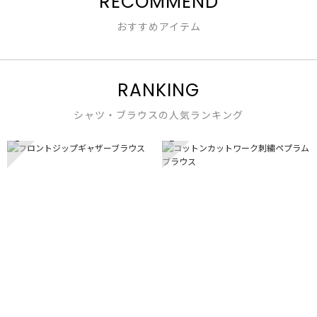
RECOMMEND
おすすめアイテム
RANKING
シャツ・ブラウスの人気ランキング
1
2