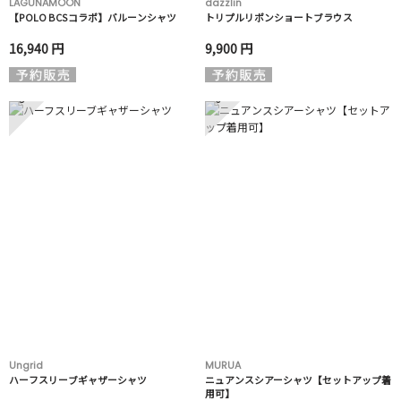
LAGUNAMOON
dazzlin
【POLO BCSコラボ】バルーンシャツ
トリプルリボンショートブラウス
16,940 円
9,900 円
5
6
Ungrid
MURUA
ハーフスリーブギャザーシャツ
ニュアンスシアーシャツ【セットアップ着
用可】