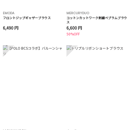
EMODA
MERCURYDUO
フロントジップギャザーブラウス
コットンカットワーク刺繍ペプラムブラウ
ス
6,490 円
6,600 円
50%OFF
3
4