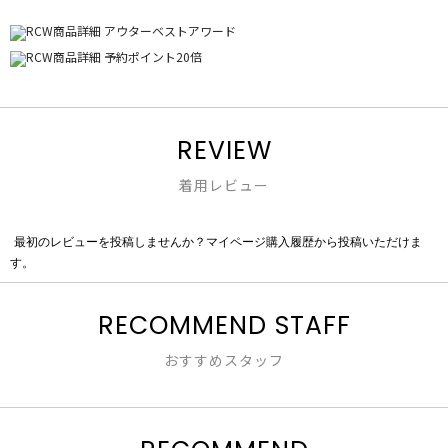
REVIEW
着用レビュー
最初のレビューを投稿しませんか？マイページ購入履歴から投稿いただけま
評
す。
価
値
な
RECOMMEND STAFF
し
おすすめスタッフ