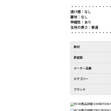
・・・・・・・・・・・
透け感：なし
裏地：なし
伸縮性：あり
生地の厚さ：普通
・・・・・・・・・・・
素材
原産国
メーカー品番
カテゴリー
ブランド