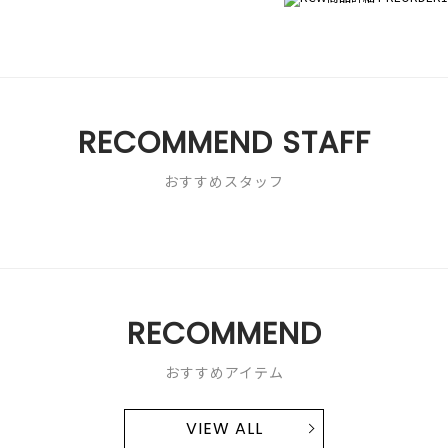
RECOMMEND STAFF
おすすめスタッフ
RECOMMEND
おすすめアイテム
VIEW ALL