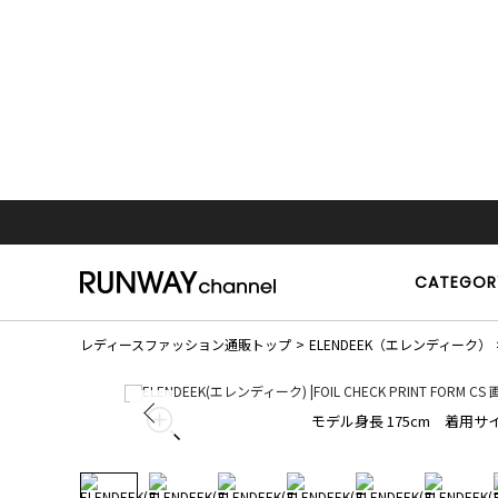
CATEGOR
レディースファッション通販トップ
ELENDEEK（エレンディーク）
モデル身長 175cm 着用サイ