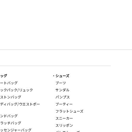
ッグ
シューズ
ートバッグ
ブーツ
ックパック/リュック
サンダル
ストンバッグ
パンプス
ディバッグ/ウエストポー
ブーティー
フラットシューズ
ンドバッグ
スニーカー
ラッチバッグ
スリッポン
ッセンジャーバッグ