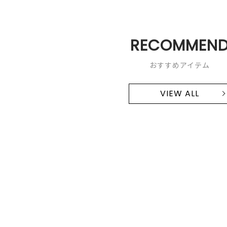
RECOMMEN
おすすめアイテム
VIEW ALL