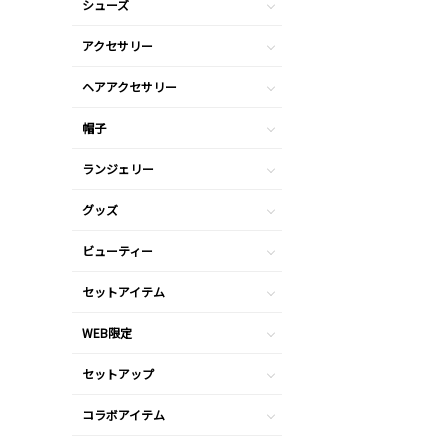
シューズ
アクセサリー
ヘアアクセサリー
帽子
ランジェリー
グッズ
ビューティー
セットアイテム
WEB限定
セットアップ
コラボアイテム