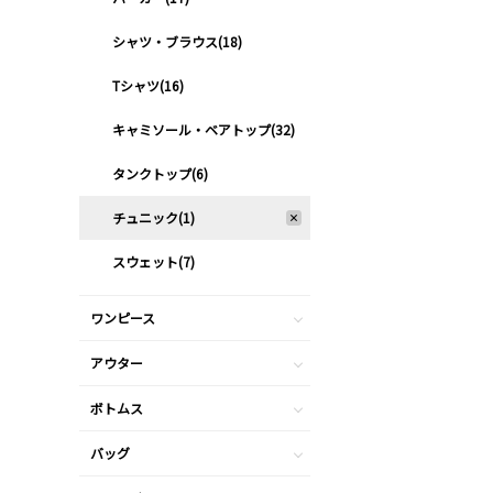
シャツ・ブラウス(18)
Tシャツ(16)
キャミソール・ベアトップ(32)
タンクトップ(6)
チュニック(1)
スウェット(7)
ワンピース
アウター
ボトムス
バッグ