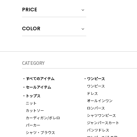
PRICE
COLOR
CATEGORY
すべてのアイテム
ワンピース
ワンピース
セールアイテム
ドレス
トップス
オールインワン
ニット
ロンパース
カットソー
シャツワンピース
カーディガン/ボレロ
ジャンパースカート
パーカー
パンツドレス
シャツ・ブラウス