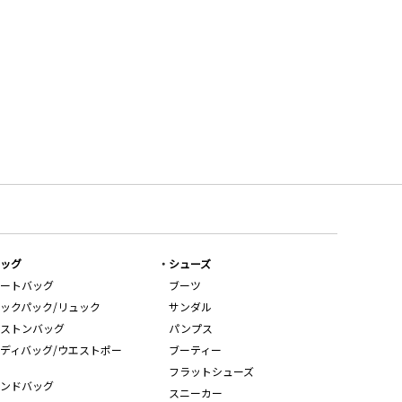
ッグ
シューズ
ートバッグ
ブーツ
ックパック/リュック
サンダル
ストンバッグ
パンプス
ディバッグ/ウエストポー
ブーティー
フラットシューズ
ンドバッグ
スニーカー