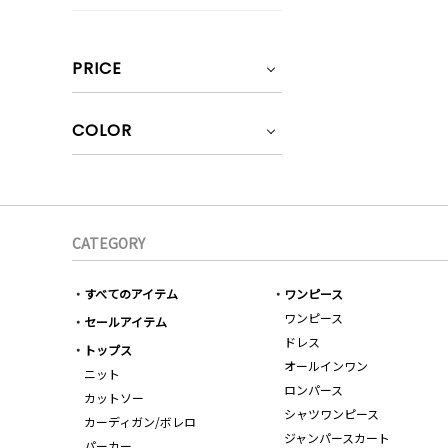
PRICE
COLOR
CATEGORY
すべてのアイテム
ワンピース
ワンピース
セールアイテム
ドレス
トップス
オールインワン
ニット
ロンパース
カットソー
シャツワンピース
カーディガン/ボレロ
ジャンパースカート
パーカー