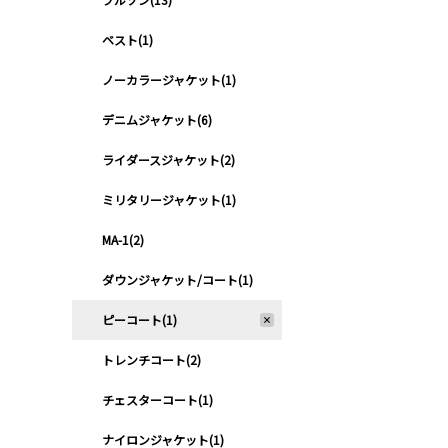
ベスト(1)
ノーカラージャケット(1)
デニムジャケット(6)
ライダースジャケット(2)
ミリタリージャケット(1)
MA-1(2)
ダウンジャケット/コート(1)
ピーコート(1)
トレンチコート(2)
チェスターコート(1)
ナイロンジャケット(1)