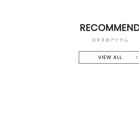
RECOMMEN
おすすめアイテム
VIEW ALL