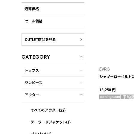
通常価格
セール価格
OUTLET商品を見る
CATEGORY
EVRIS
トップス
シャギーローベルト
ワンピース
18,250 円
アウター
すべてのアウター(22)
テーラードジャケット(1)
ブルゾン(13)