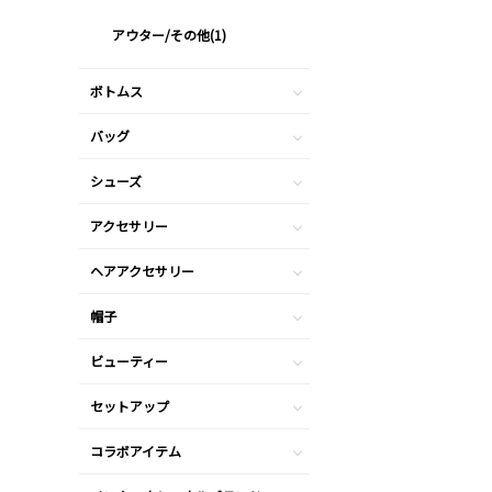
アウター/その他(1)
ボトムス
バッグ
シューズ
アクセサリー
ヘアアクセサリー
帽子
ビューティー
セットアップ
コラボアイテム