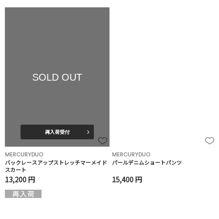
SOLD OUT
再入荷受付
MERCURYDUO
MERCURYDUO
バックレースアップストレッチマーメイド
パールデニムショートパンツ
スカート
13,200 円
15,400 円