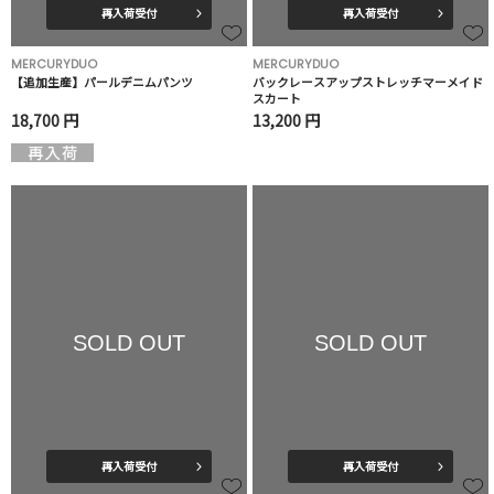
再入荷受付
再入荷受付
MERCURYDUO
MERCURYDUO
【追加生産】パールデニムパンツ
バックレースアップストレッチマーメイド
スカート
18,700 円
13,200 円
SOLD OUT
SOLD OUT
再入荷受付
再入荷受付