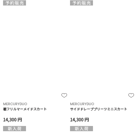
MERCURYDUO
MERCURYDUO
裾フリルマーメイドスカート
サイドドレーププリーツミニスカート
14,300 円
14,300 円