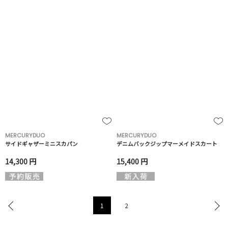
MERCURYDUO
MERCURYDUO
サイドギャザーミニスカパン
デニムバックジップマーメイドスカート
14,300 円
15,400 円
1
2