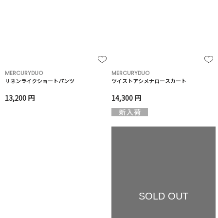
MERCURYDUO
MERCURYDUO
リネンライクショートパンツ
ツイストアシメナロースカート
13,200 円
14,300 円
SOLD OUT