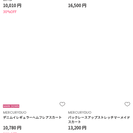
10,010 円
16,500 円
30%OFF
MERCURYDUO
MERCURYDUO
デニムイレギュラーヘムフレアスカート
バックレースアップストレッチマーメイド
スカート
10,780 円
13,200 円