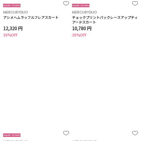
MERCURYDUO
MERCURYDUO
アシメヘムラッフルフレアスカート
チェックプリントバックレースアップティ
アードスカート
12,320 円
10,780 円
30%OFF
30%OFF