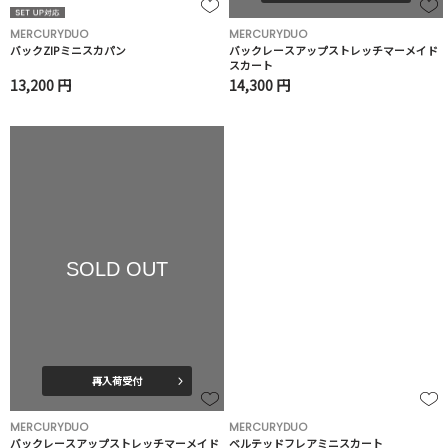
MERCURYDUO
MERCURYDUO
バックZIPミニスカパン
バックレースアップストレッチマーメイド
スカート
13,200 円
14,300 円
SOLD OUT
再入荷受付
MERCURYDUO
MERCURYDUO
バックレースアップストレッチマーメイド
ベルテッドフレアミニスカート