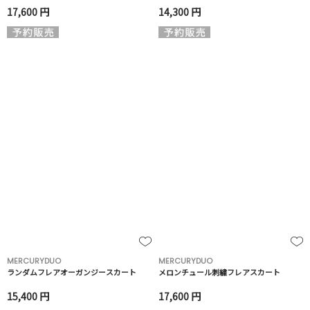
17,600 円
14,300 円
MERCURYDUO
MERCURYDUO
ランダムフレアオーガンジースカート
メロンチュール刺繍フレアスカート
15,400 円
17,600 円