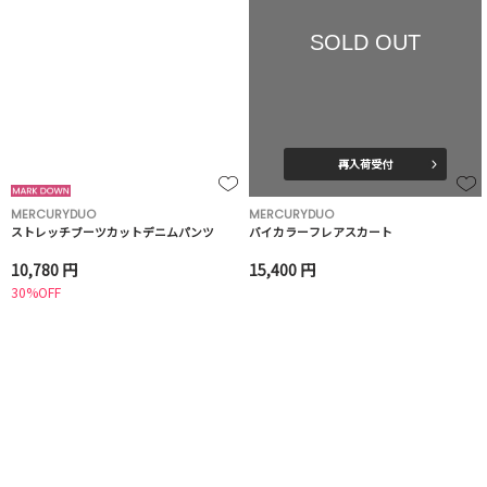
SOLD OUT
再入荷受付
MERCURYDUO
MERCURYDUO
ストレッチブーツカットデニムパンツ
バイカラーフレアスカート
10,780 円
15,400 円
30%OFF