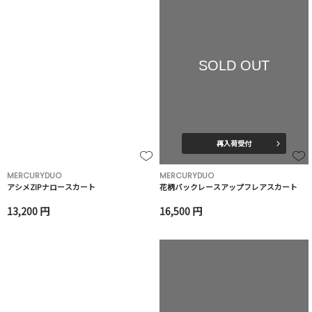
SOLD OUT
再入荷受付
MERCURYDUO
MERCURYDUO
アシメZIPナロースカート
花柄バックレースアップフレアスカート
13,200 円
16,500 円