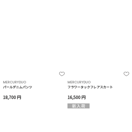
MERCURYDUO
MERCURYDUO
パールデニムパンツ
フラワータックフレアスカート
18,700 円
16,500 円