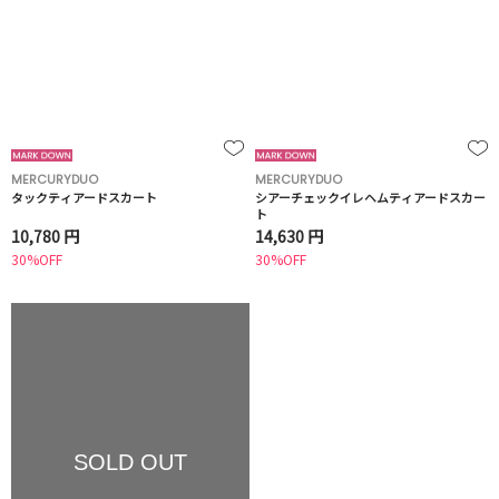
MERCURYDUO
MERCURYDUO
タックティアードスカート
シアーチェックイレヘムティアードスカー
ト
10,780 円
14,630 円
30%OFF
30%OFF
SOLD OUT