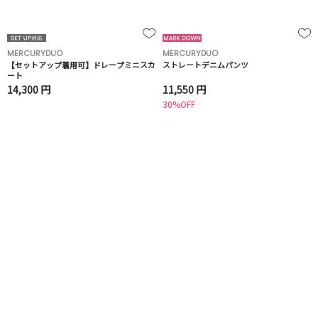
MERCURYDUO
MERCURYDUO
【セットアップ着用可】ドレープミニスカ
ストレートデニムパンツ
ート
14,300 円
11,550 円
30%OFF