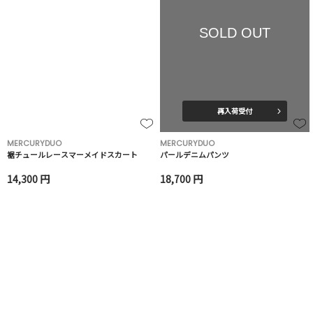
SOLD OUT
再入荷受付
MERCURYDUO
MERCURYDUO
裾チュールレースマーメイドスカート
パールデニムパンツ
14,300 円
18,700 円