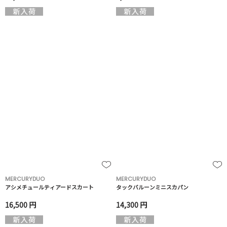
MERCURYDUO
MERCURYDUO
アシメチュールティアードスカート
タックバルーンミニスカパン
16,500 円
14,300 円