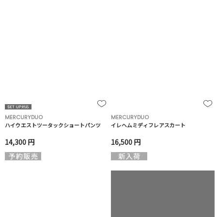
MERCURYDUO
MERCURYDUO
ハイウエストツータックショートパンツ
イレヘムミディフレアスカート
14,300 円
16,500 円