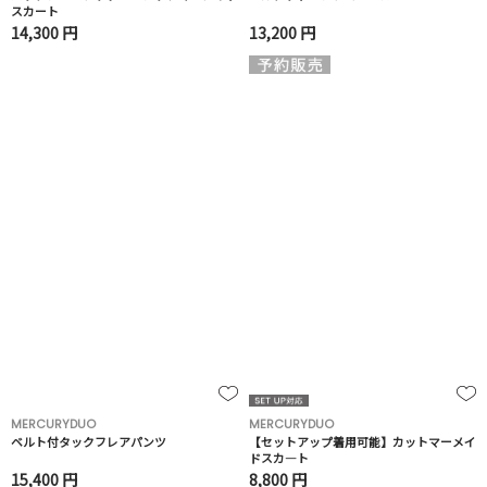
スカート
14,300 円
13,200 円
MERCURYDUO
MERCURYDUO
ベルト付タックフレアパンツ
【セットアップ着用可能】カットマーメイ
ドスカ―ト
15,400 円
8,800 円