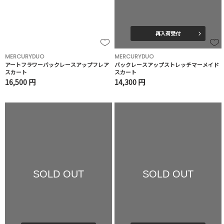
再入荷受付
MERCURYDUO
MERCURYDUO
アートフラワーバックレースアップフレア
バックレースアップストレッチマーメイド
スカート
スカート
16,500 円
14,300 円
SOLD OUT
SOLD OUT