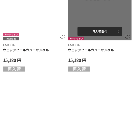
再入荷受付
EMODA
EMODA
ウェッジヒールカバーサンダル
ウェッジヒールカバーサンダル
15,180 円
15,180 円