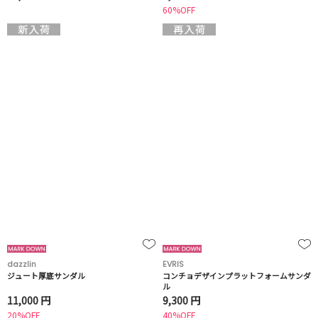
60%OFF
dazzlin
EVRIS
ジュート厚底サンダル
コンチョデザインプラットフォームサンダ
ル
11,000 円
9,300 円
20%OFF
40%OFF