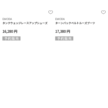
EMODA
EMODA
タンクウェッジレースアップシューズ
ターンバックベルトルーズブーツ
16,280 円
17,380 円