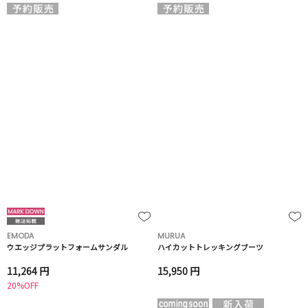
EMODA
MURUA
ウエッジプラットフォームサンダル
ハイカットトレッキングブーツ
11,264 円
15,950 円
20%OFF