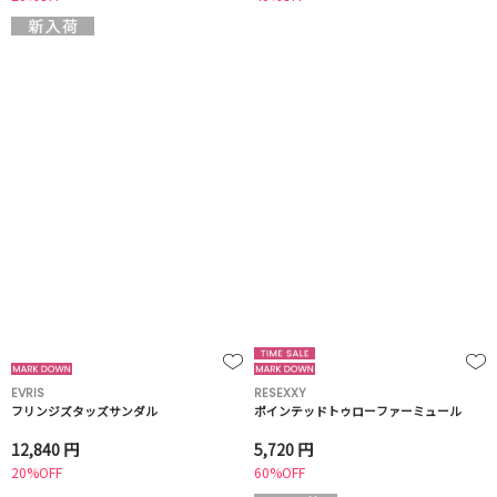
EVRIS
RESEXXY
フリンジズタッズサンダル
ポインテッドトゥローファーミュール
12,840 円
5,720 円
20%OFF
60%OFF