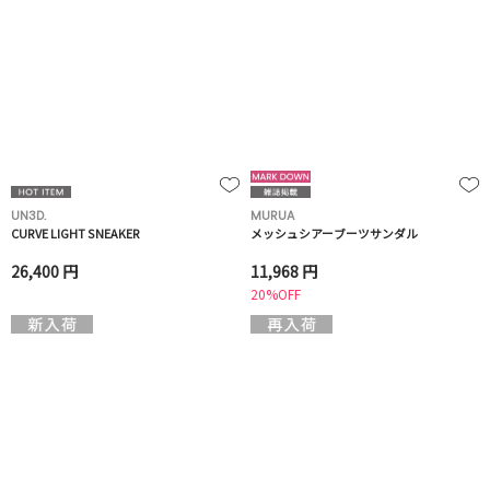
UN3D.
MURUA
CURVE LIGHT SNEAKER
メッシュシアーブーツサンダル
26,400 円
11,968 円
20%OFF