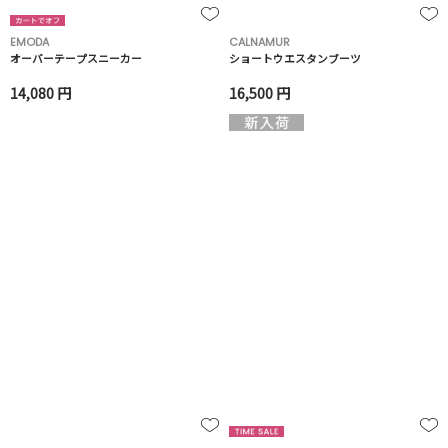
EMODA
CALNAMUR
オーバーテープスニーカー
ショートウエスタンブーツ
14,080 円
16,500 円