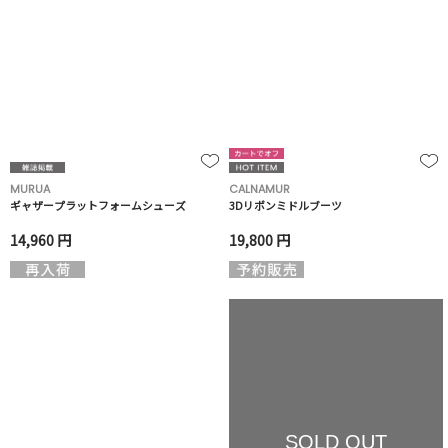
MURUA
CALNAMUR
ギャザープラットフォームシューズ
3Dリボンミドルブーツ
14,960 円
19,800 円
SOLD OUT