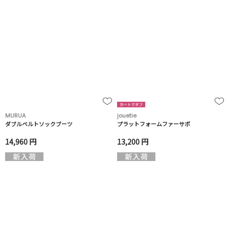
MURUA
jouetie
ダブルベルトソックブーツ
プラットフォームファーサボ
14,960 円
13,200 円