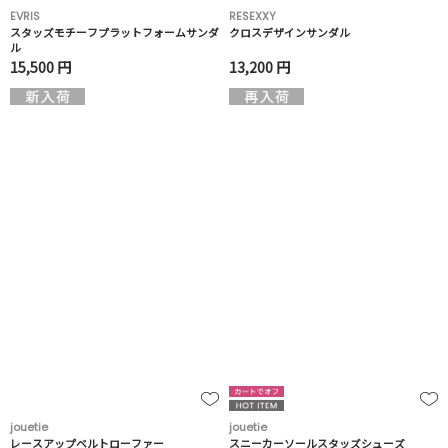
EVRIS
RESEXXY
スタッズモチーフプラットフォームサンダ
クロスデザインサンダル
ル
15,500 円
13,200 円
jouetie
jouetie
レースアップベルトローファー
スニーカーソールスタッズシューズ