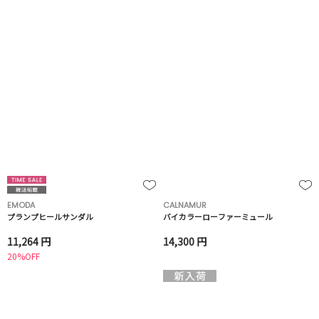
EMODA
CALNAMUR
プランプヒールサンダル
バイカラーローファーミュール
11,264 円
14,300 円
20%OFF