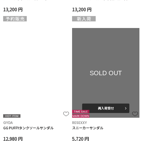
13,200 円
13,200 円
SOLD OUT
再入荷受付
GYDA
RESEXXY
GG PUFFYタンクソールサンダル
スニーカーサンダル
12,980 円
5,720 円