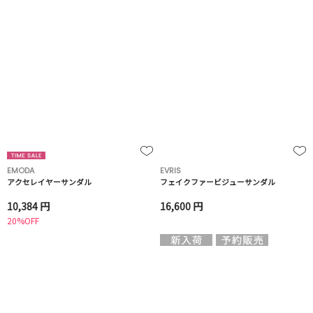
EMODA
EVRIS
アクセレイヤーサンダル
フェイクファービジューサンダル
10,384 円
16,600 円
20%OFF