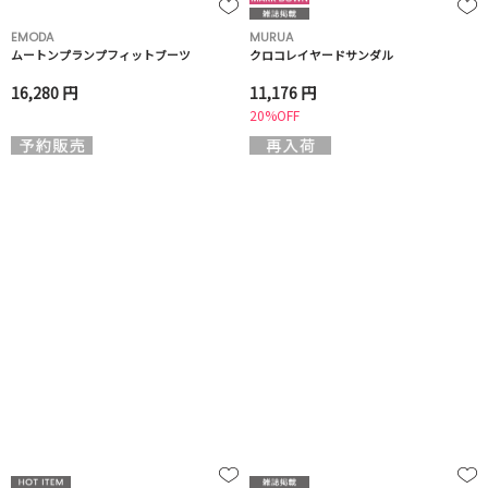
EMODA
MURUA
ムートンプランプフィットブーツ
クロコレイヤードサンダル
16,280 円
11,176 円
20%OFF