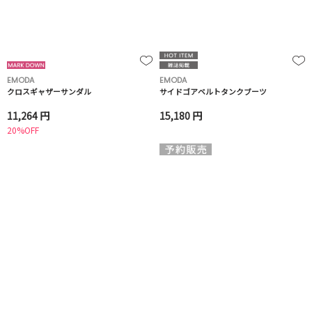
EMODA
EMODA
クロスギャザーサンダル
サイドゴアベルトタンクブーツ
11,264 円
15,180 円
20%OFF