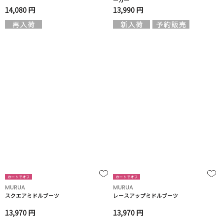
ーカー
14,080 円
13,990 円
MURUA
MURUA
スクエアミドルブーツ
レースアップミドルブーツ
13,970 円
13,970 円