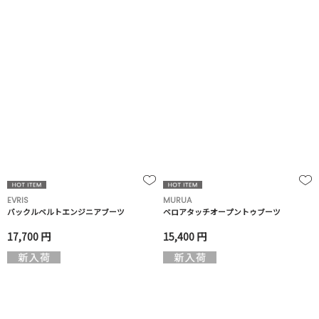
EVRIS
MURUA
バックルベルトエンジニアブーツ
ベロアタッチオープントゥブーツ
17,700 円
15,400 円