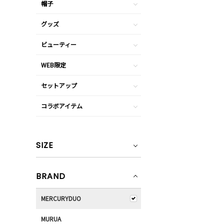
帽子
グッズ
ビューティー
WEB限定
セットアップ
コラボアイテム
SIZE
BRAND
MERCURYDUO
MURUA