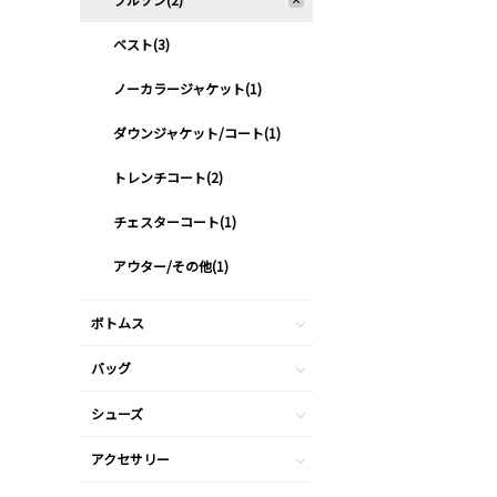
ベスト(3)
ノーカラージャケット(1)
ダウンジャケット/コート(1)
トレンチコート(2)
チェスターコート(1)
アウター/その他(1)
ボトムス
バッグ
シューズ
アクセサリー