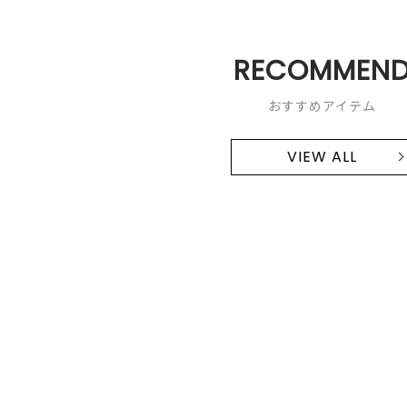
RECOMMEN
おすすめアイテム
VIEW ALL