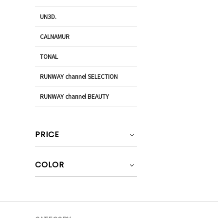
UN3D.
CALNAMUR
TONAL
RUNWAY channel SELECTION
RUNWAY channel BEAUTY
PRICE
COLOR