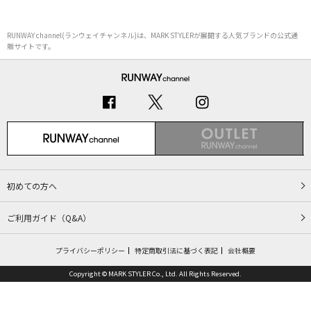
RUNWAY channel(ランウェイチャンネル)は、MARK STYLERが展開する人気ブランドの公式通
販サイトです。
初めての方へ
ご利用ガイド（Q&A）
プライバシーポリシー
特定商取引法に基づく表記
会社概要
Copyright © MARK STYLER Co., Ltd. All Rights Reserved.