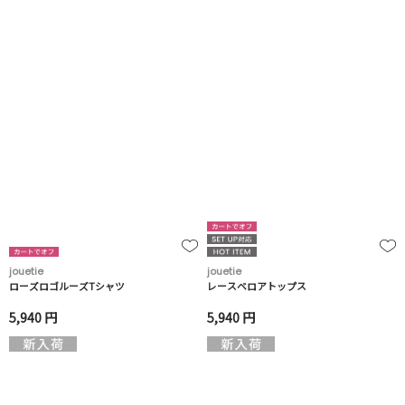
jouetie
jouetie
ローズロゴルーズTシャツ
レースベロアトップス
5,940 円
5,940 円