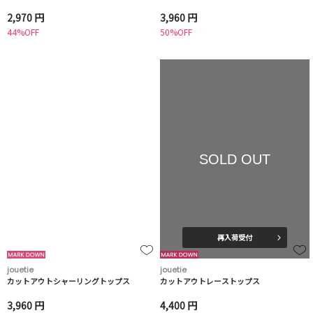
2,970 円
3,960 円
44%OFF
50%OFF
SOLD OUT
再入荷受付
jouetie
jouetie
カットアウトシャーリングトップス
カットアウトレーストップス
3,960 円
4,400 円