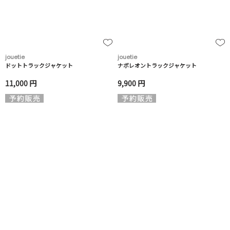
jouetie
jouetie
ドットトラックジャケット
ナポレオントラックジャケット
11,000 円
9,900 円