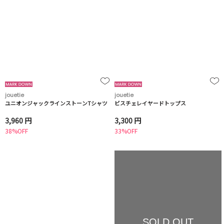
jouetie
jouetie
ユニオンジャックラインストーンTシャツ
ビスチェレイヤードトップス
3,960 円
3,300 円
38%OFF
33%OFF
SOLD OUT