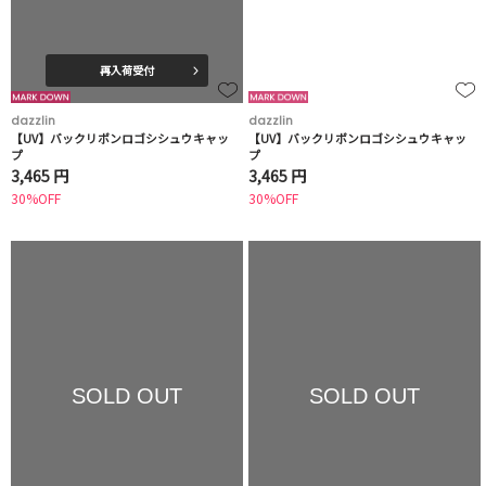
再入荷受付
dazzlin
dazzlin
【UV】バックリボンロゴシシュウキャッ
【UV】バックリボンロゴシシュウキャッ
プ
プ
3,465 円
3,465 円
30%OFF
30%OFF
SOLD OUT
SOLD OUT