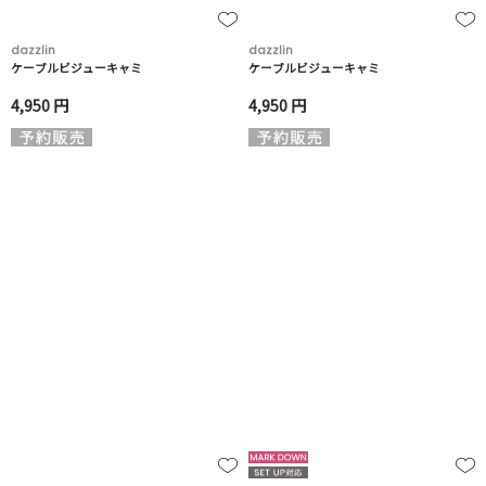
dazzlin
dazzlin
ケーブルビジューキャミ
ケーブルビジューキャミ
4,950 円
4,950 円