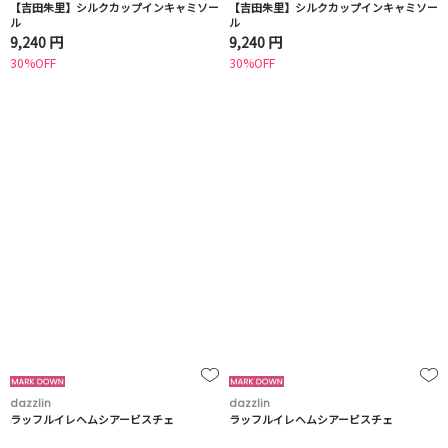
【吉田朱里】シルクカップインキャミソー
【吉田朱里】シルクカップインキャミソー
ル
ル
9,240 円
9,240 円
30%OFF
30%OFF
dazzlin
dazzlin
ラッフルイレヘムシアービスチェ
ラッフルイレヘムシアービスチェ