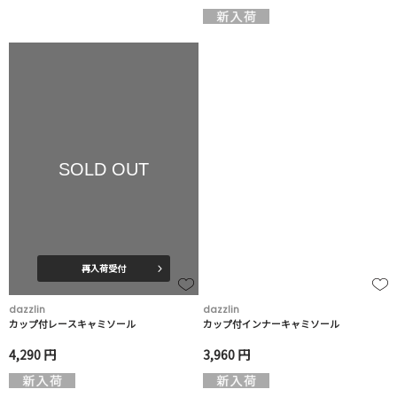
SOLD OUT
再入荷受付
dazzlin
dazzlin
カップ付レースキャミソール
カップ付インナーキャミソール
4,290 円
3,960 円