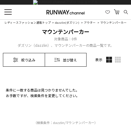
レディースファッション通販トップ
dazzlin(ダズリン)
アウター
マウンテンパーカー
マウンテンパーカー
対象商品：
0件
ダズリン（dazzlin）、マウンテンパーカーの商品一覧です。
表示
絞り込み
並び替え
条件に一致する商品は見つかりませんでした。
お手数ですが、検索条件を変更してください。
（検索条件：dazzlin/マウンテンパーカー）