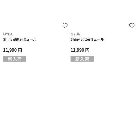
GYDA
GYDA
Shiny glitterミュール
Shiny glitterミュール
11,990 円
11,990 円