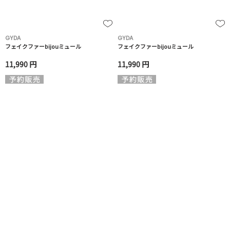
GYDA
GYDA
フェイクファーbijouミュール
フェイクファーbijouミュール
11,990 円
11,990 円