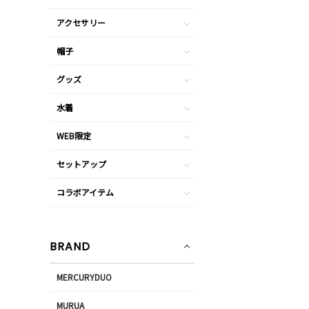
アクセサリー
帽子
グッズ
水着
WEB限定
セットアップ
コラボアイテム
BRAND
MERCURYDUO
MURUA