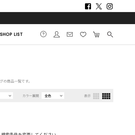
SHOP LIST
ッグの商品一覧です。
カラー展開
全色
表示
、検索条件を変更してください。