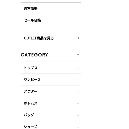
通常価格
セール価格
OUTLET商品を見る
CATEGORY
トップス
ワンピース
アウター
ボトムス
バッグ
シューズ