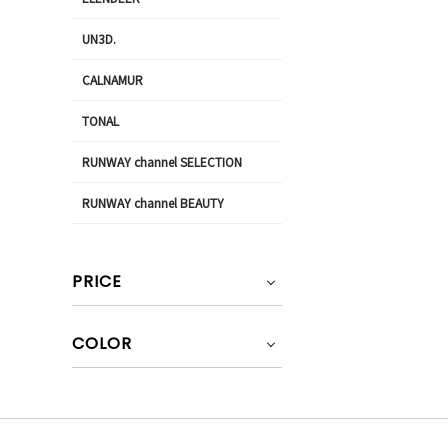
UN3D.
CALNAMUR
TONAL
RUNWAY channel SELECTION
RUNWAY channel BEAUTY
PRICE
COLOR