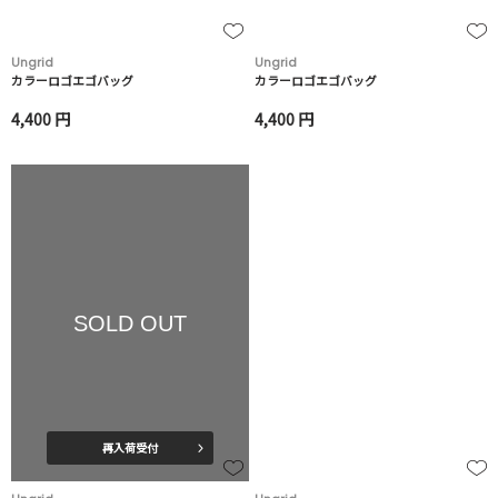
Ungrid
Ungrid
カラーロゴエゴバッグ
カラーロゴエゴバッグ
4,400 円
4,400 円
SOLD OUT
再入荷受付