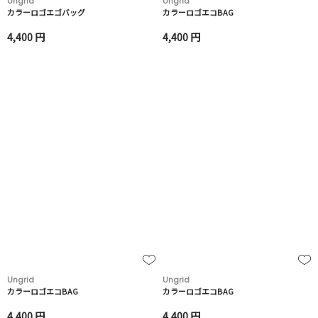
Ungrid
Ungrid
カラーロゴエゴバッグ
カラーロゴエコBAG
4,400 円
4,400 円
Ungrid
Ungrid
カラーロゴエコBAG
カラーロゴエコBAG
4,400 円
4,400 円