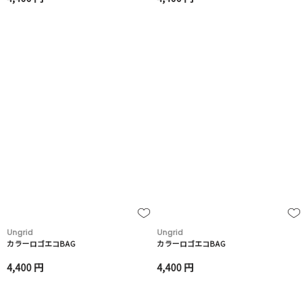
Ungrid
Ungrid
カラーロゴエコBAG
カラーロゴエコBAG
4,400 円
4,400 円