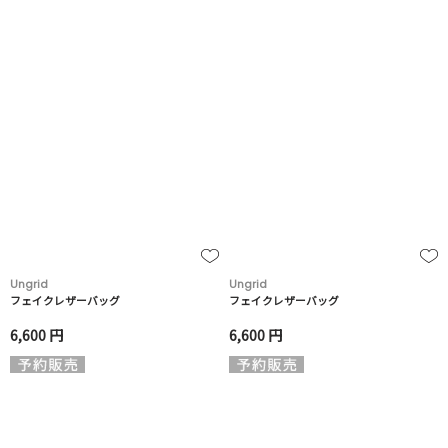
Ungrid
Ungrid
フェイクレザーバッグ
フェイクレザーバッグ
6,600 円
6,600 円