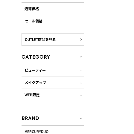
通常価格
セール価格
OUTLET商品を見る
CATEGORY
ビューティー
メイクアップ
WEB限定
BRAND
MERCURYDUO