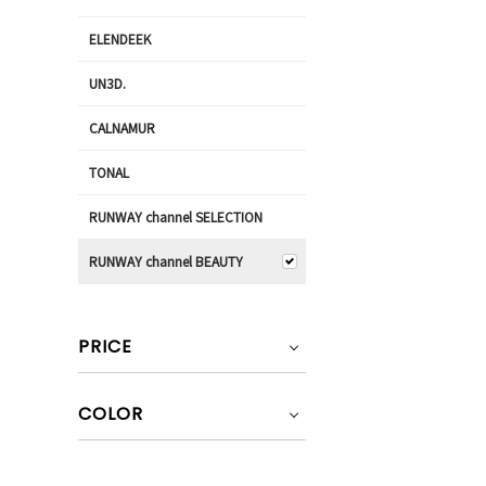
ELENDEEK
UN3D.
CALNAMUR
TONAL
RUNWAY channel SELECTION
RUNWAY channel BEAUTY
PRICE
COLOR