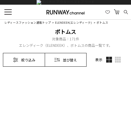
レディースファッション通販トップ
ELENDEEK(エレンディーク)
ボトムス
ボトムス
対象商品：
171件
エレンディーク（ELENDEEK）、ボトムスの商品一覧です。
表示
絞り込み
並び替え