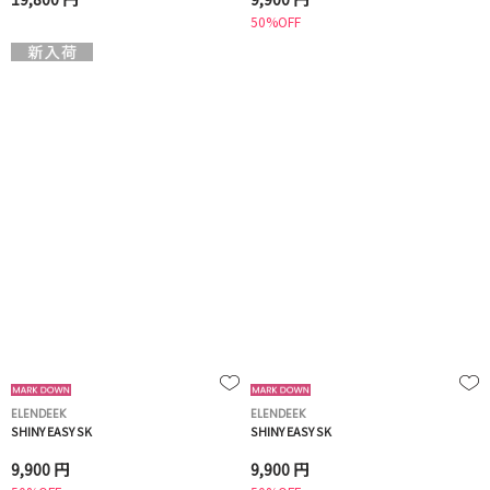
50%OFF
ELENDEEK
ELENDEEK
SHINY EASY SK
SHINY EASY SK
9,900 円
9,900 円