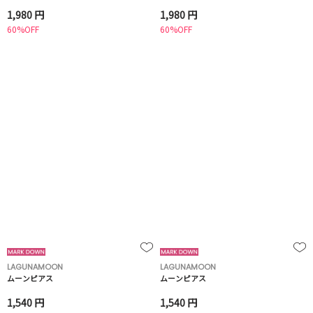
1,980 円
1,980 円
60%OFF
60%OFF
LAGUNAMOON
LAGUNAMOON
ムーンピアス
ムーンピアス
1,540 円
1,540 円