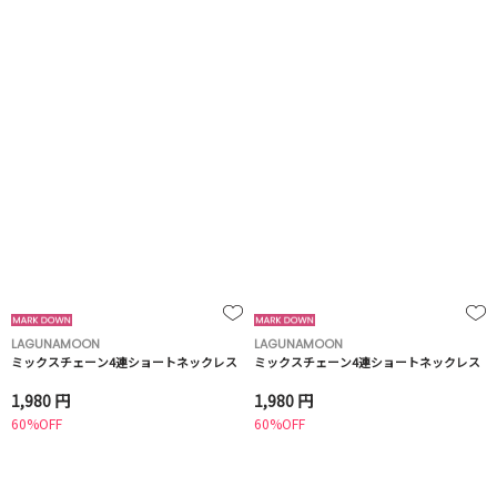
LAGUNAMOON
LAGUNAMOON
ミックスチェーン4連ショートネックレス
ミックスチェーン4連ショートネックレス
1,980 円
1,980 円
60%OFF
60%OFF