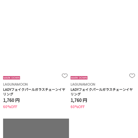
LAGUNAMOON
LAGUNAMOON
LADYフェイクパールガラスチェーンイヤ
LADYフェイクパールガラスチェーンイヤ
リング
リング
1,760 円
1,760 円
60%OFF
60%OFF