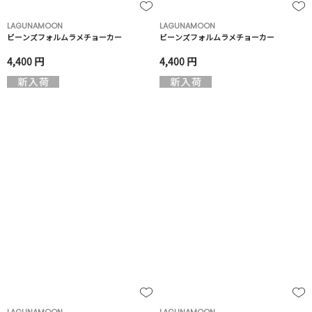
LAGUNAMOON
LAGUNAMOON
ビーンズフォルムラメチョーカー
ビーンズフォルムラメチョーカー
4,400 円
4,400 円