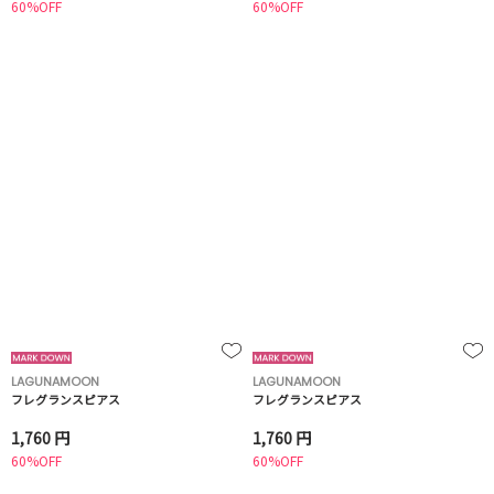
60%OFF
60%OFF
LAGUNAMOON
LAGUNAMOON
フレグランスピアス
フレグランスピアス
1,760 円
1,760 円
60%OFF
60%OFF