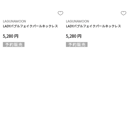
LAGUNAMOON
LAGUNAMOON
LADYバブルフェイクパールネックレス
LADYバブルフェイクパールネックレス
5,280 円
5,280 円