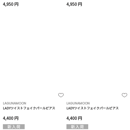
4,950 円
4,950 円
LAGUNAMOON
LAGUNAMOON
LADYツイストフェイクパールピアス
LADYツイストフェイクパールピアス
4,400 円
4,400 円