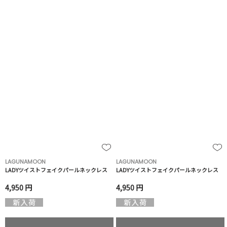
LAGUNAMOON
LAGUNAMOON
LADYツイストフェイクパールネックレス
LADYツイストフェイクパールネックレス
4,950 円
4,950 円