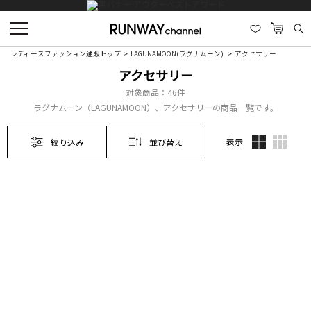
レディースファッション通販トップ
LAGUNAMOON(ラグナムーン)
アクセサリー
アクセサリー
対象商品：
46件
ラグナムーン（LAGUNAMOON）、アクセサリーの商品一覧です。
表示
絞り込み
並び替え