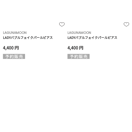
LAGUNAMOON
LAGUNAMOON
LADYバブルフェイクパールピアス
LADYバブルフェイクパールピアス
4,400 円
4,400 円