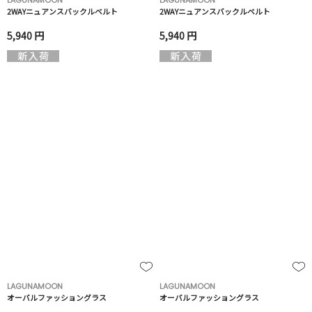
LAGUNAMOON
LAGUNAMOON
2WAYニュアンスバックルベルト
2WAYニュアンスバックルベルト
5,940 円
5,940 円
LAGUNAMOON
LAGUNAMOON
オーバルファッショングラス
オーバルファッショングラス