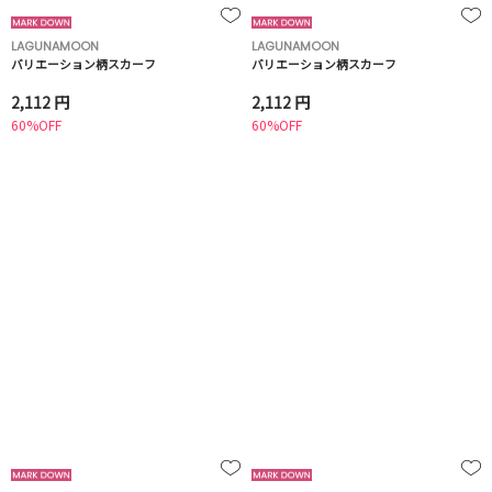
LAGUNAMOON
LAGUNAMOON
バリエーション柄スカーフ
バリエーション柄スカーフ
2,112 円
2,112 円
60%OFF
60%OFF