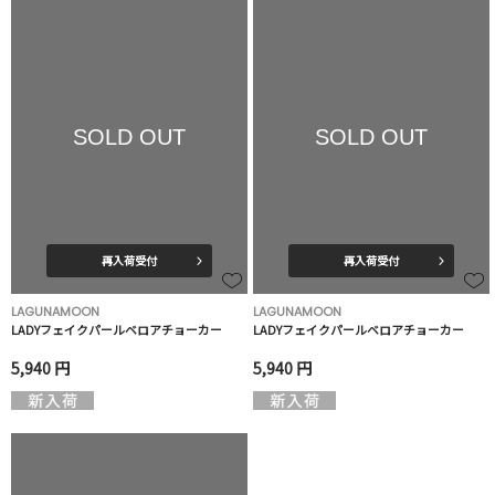
SOLD OUT
SOLD OUT
再入荷受付
再入荷受付
LAGUNAMOON
LAGUNAMOON
LADYフェイクパールベロアチョーカー
LADYフェイクパールベロアチョーカー
5,940 円
5,940 円