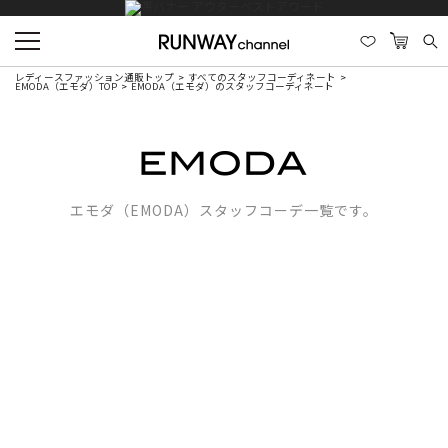
レディースファッション通販トップ
すべてのスタッフコーディネート
EMODA（エモダ）TOP
EMODA（エモダ）のスタッフコーディネート
エモダ（EMODA）スタッフコーデ一覧です。