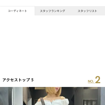
コーディネート
スタッフランキング
スタッフリスト
2
アクセストップ 5
NO.