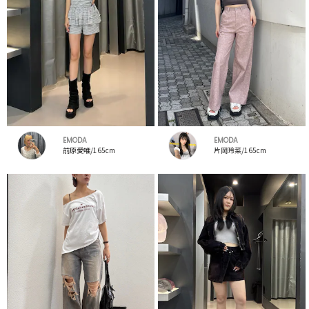
EMODA
EMODA
前原愛唯/165cm
片岡玲菜/165cm