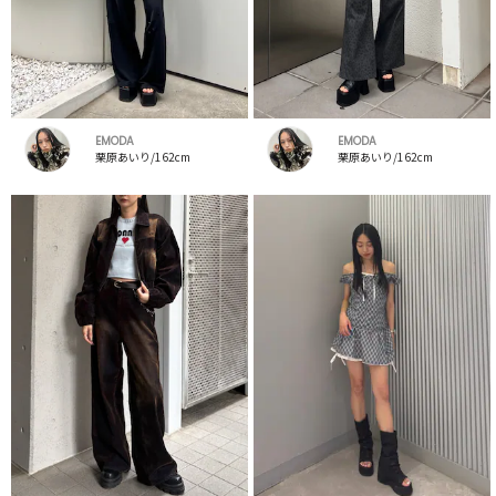
EMODA
EMODA
栗原あいり/162cm
栗原あいり/162cm