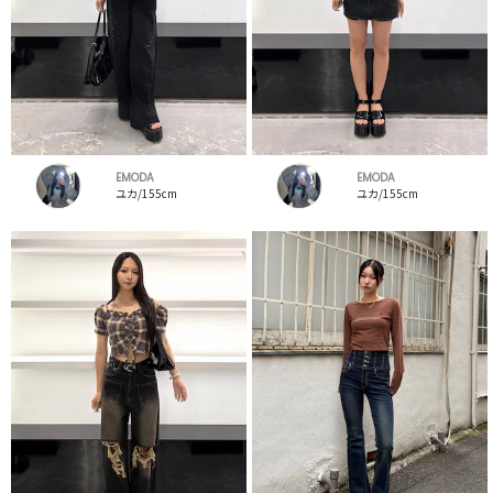
EMODA
EMODA
ユカ/155cm
ユカ/155cm